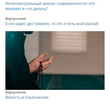
Интеллектуальный кризис современности: кто
виноват и что делать?
Вероучение
Если хадис достоверен, то это и есть мой мазхаб
Вероучение
Вялость в поклонении