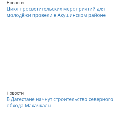
Новости
Цикл просветительских мероприятий для
молодёжи провели в Акушинском районе
Новости
В Дагестане начнут строительство северного
обхода Махачкалы