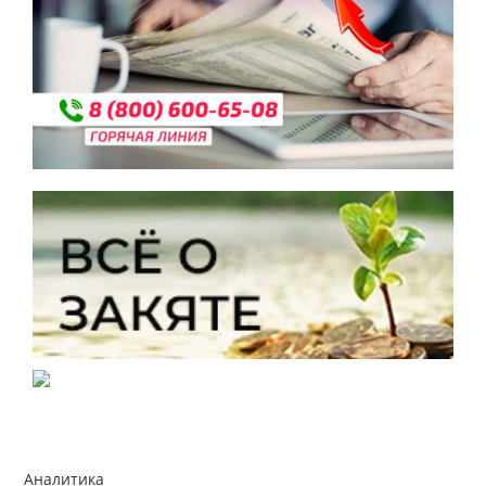
Аналитика