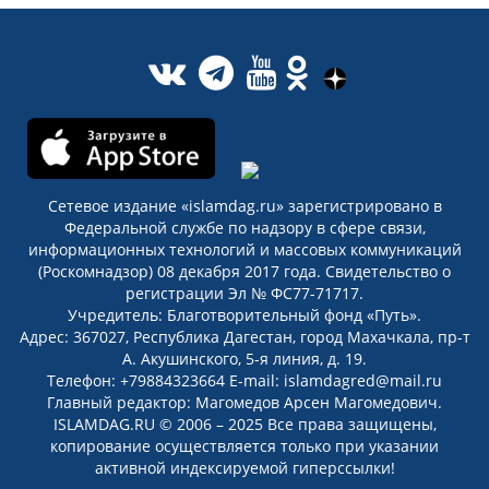
Сетевое издание «islamdag.ru» зарегистрировано в
Федеральной службе по надзору в сфере связи,
информационных технологий и массовых коммуникаций
(Роскомнадзор) 08 декабря 2017 года. Свидетельство о
регистрации Эл № ФС77-71717.
Учредитель: Благотворительный фонд «Путь».
Адрес: 367027, Республика Дагестан, город Махачкала, пр-т
А. Акушинского, 5-я линия, д. 19.
Телефон: +79884323664 E-mail: islamdagred@mail.ru
Главный редактор: Магомедов Арсен Магомедович.
ISLAMDAG.RU © 2006 – 2025 Все права защищены,
копирование осуществляется только при указании
активной индексируемой гиперссылки!