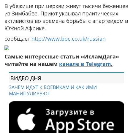
В убежище при церкви живут тысячи беженцев
из Зимбабве. Приют укрывал политических
активистов во времена борьбы с апартеидом в
Южной Африке.
сообщает
http://www.bbc.co.uk/russian
Самые интересные статьи «ИсламДага»
читайте на нашем
канале в Telegram
.
ВИДЕО ДНЯ
ЗАЧЕМ ИДУТ К БОЕВИКАМ И КАК ИМИ
МАНИПУЛИРУЮТ