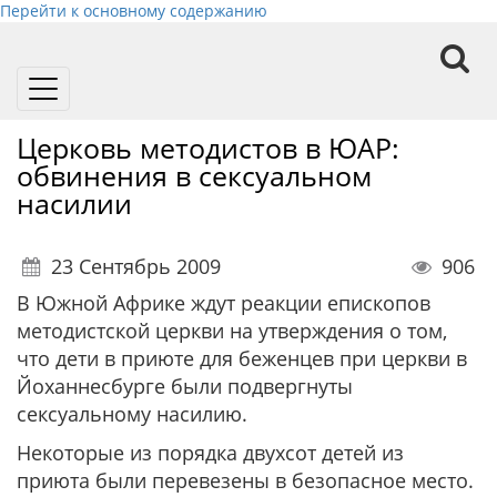
Перейти к основному содержанию
Toggle
navigation
Церковь методистов в ЮАР:
обвинения в сексуальном
насилии
23 Сентябрь 2009
906
В Южной Африке ждут реакции епископов
методистской церкви на утверждения о том,
что дети в приюте для беженцев при церкви в
Йоханнесбурге были подвергнуты
сексуальному насилию.
Некоторые из порядка двухсот детей из
приюта были перевезены в безопасное место.