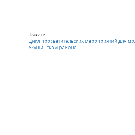
Новости
Цикл просветительских мероприятий для мо
Акушинском районе