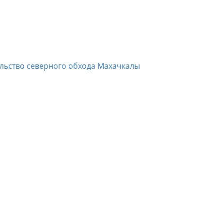
ельство северного обхода Махачкалы