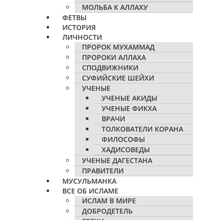
МОЛЬБА К АЛЛАХУ
ФЕТВЫ
ИСТОРИЯ
ЛИЧНОСТИ
ПРОРОК МУХАММАД
ПРОРОКИ АЛЛАХА
СПОДВИЖНИКИ
СУФИЙСКИЕ ШЕЙХИ
УЧЕНЫЕ
УЧЕНЫЕ АКИДЫ
УЧЕНЫЕ ФИКХА
ВРАЧИ
ТОЛКОВАТЕЛИ КОРАНА
ФИЛОСОФЫ
ХАДИСОВЕДЫ
УЧЕНЫЕ ДАГЕСТАНА
ПРАВИТЕЛИ
МУСУЛЬМАНКА
ВСЕ ОБ ИСЛАМЕ
ИСЛАМ В МИРЕ
ДОБРОДЕТЕЛЬ