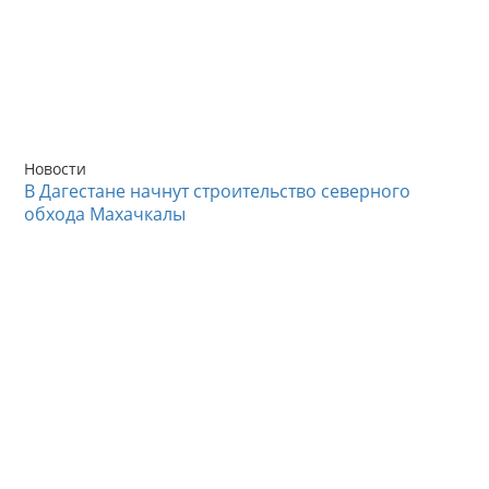
Новости
В Дагестане начнут строительство северного
обхода Махачкалы