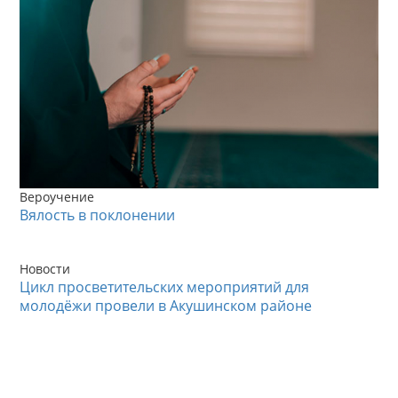
Вероучение
Вялость в поклонении
Новости
Цикл просветительских мероприятий для
молодёжи провели в Акушинском районе