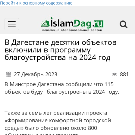
Перейти к основному содержанию
Toggle
navigation
В Дагестане десятки объектов
включили в программу
благоустройства на 2024 год
27 Декабрь 2023
881
В Минстрое Дагестана сообщили что 115
объектов будут благоустроены в 2024 году.
Также за семь лет реализации проекта
«Формирование комфортной городской
среды» было обновлено около 800