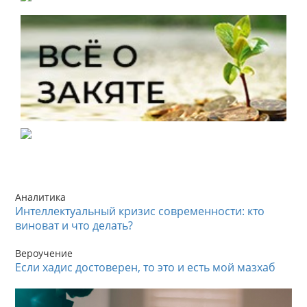
Аналитика
Интеллектуальный кризис современности: кто
виноват и что делать?
Вероучение
Если хадис достоверен, то это и есть мой мазхаб