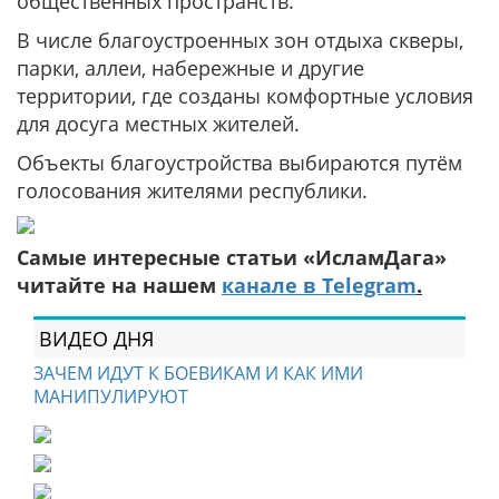
общественных пространств.
В числе благоустроенных зон отдыха скверы,
парки, аллеи, набережные и другие
территории, где созданы комфортные условия
для досуга местных жителей.
Объекты благоустройства выбираются путём
голосования жителями республики.
Самые интересные статьи «ИсламДага»
читайте на нашем
канале в Telegram
.
ВИДЕО ДНЯ
ЗАЧЕМ ИДУТ К БОЕВИКАМ И КАК ИМИ
МАНИПУЛИРУЮТ