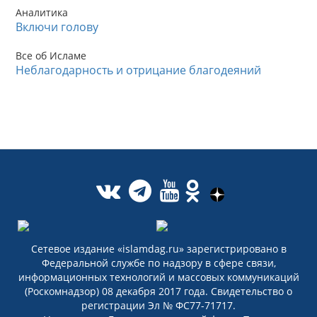
Аналитика
Включи голову
Все об Исламе
Неблагодарность и отрицание благодеяний
Сетевое издание «islamdag.ru» зарегистрировано в
Федеральной службе по надзору в сфере связи,
информационных технологий и массовых коммуникаций
(Роскомнадзор) 08 декабря 2017 года. Свидетельство о
регистрации Эл № ФС77-71717.