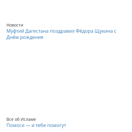
Новости
Муфтий Дагестана поздравил Фёдора Щукина с
Днём рождения
Все об Исламе
Помоги — и тебе помогут