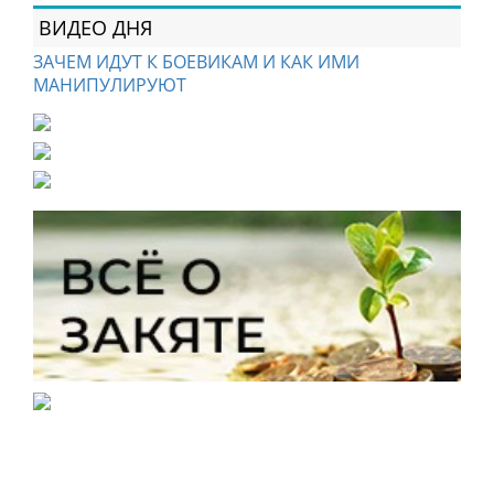
ВИДЕО ДНЯ
ЗАЧЕМ ИДУТ К БОЕВИКАМ И КАК ИМИ
МАНИПУЛИРУЮТ