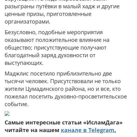
разыграны путёвки в малый хадж и другие
ценные призы, приготовленные
организаторами.
Безусловно, подобные мероприятия
оказывают положительное влияние на
общество; присутствующие получают
благодатный заряд духовности от
выступающих.
Маджлис посетило приблизительно две
тысячи человек. Присутствовали не только
жители Цумадинского района, но и все, кто
пожелал посетить духовно-просветительское
событие.
Самые интересные статьи «ИсламДага»
читайте на нашем
канале в Telegram
.