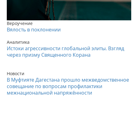
Вероучение
Вялость в поклонении
Аналитика
Истоки агрессивности глобальной элиты. Взгляд
через призму Священного Корана
Новости
В Муфтияте Дагестана прошло межведомственное
совещание по вопросам профилактики
межнациональной напряжённости