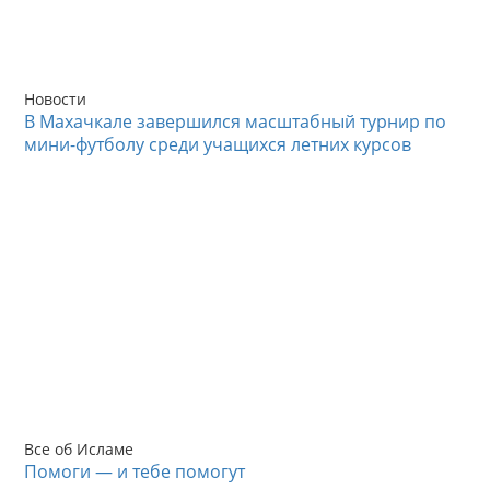
Новости
В Махачкале завершился масштабный турнир по
мини-футболу среди учащихся летних курсов
Все об Исламе
Помоги — и тебе помогут