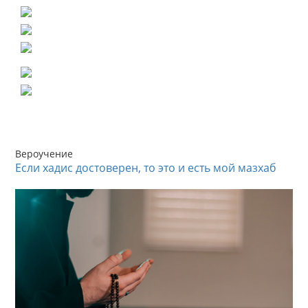
Вероучение
Если хадис достоверен, то это и есть мой мазхаб