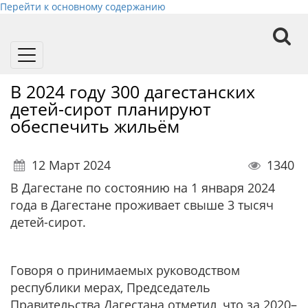
Перейти к основному содержанию
Toggle
navigation
В 2024 году 300 дагестанских
детей-сирот планируют
обеспечить жильём
12 Март 2024
1340
В Дагестане по состоянию на 1 января 2024
года в Дагестане проживает свыше 3 тысяч
детей-сирот.
Говоря о принимаемых руководством
республики мерах, Председатель
Правительства Дагестана отметил, что за 2020–