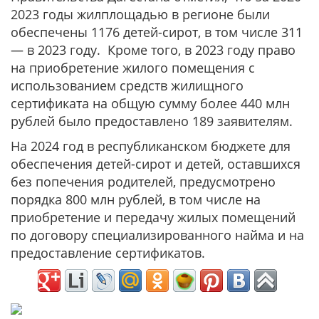
2023 годы жилплощадью в регионе были
обеспечены 1176 детей-сирот, в том числе 311
— в 2023 году. Кроме того, в 2023 году право
на приобретение жилого помещения с
использованием средств жилищного
сертификата на общую сумму более 440 млн
рублей было предоставлено 189 заявителям.
На 2024 год в республиканском бюджете для
обеспечения детей-сирот и детей, оставшихся
без попечения родителей, предусмотрено
порядка 800 млн рублей, в том числе на
приобретение и передачу жилых помещений
по договору специализированного найма и на
предоставление сертификатов.