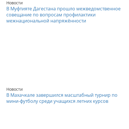
Новости
В Муфтияте Дагестана прошло межведомственное
совещание по вопросам профилактики
межнациональной напряжённости
Новости
В Махачкале завершился масштабный турнир по
мини-футболу среди учащихся летних курсов