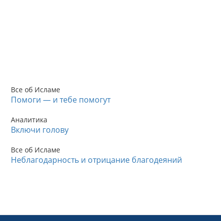
Все об Исламе
Помоги — и тебе помогут
Аналитика
Включи голову
Все об Исламе
Неблагодарность и отрицание благодеяний