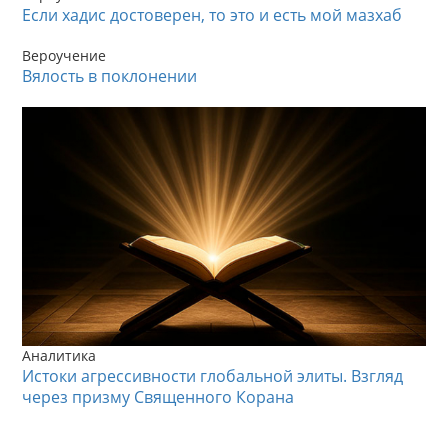
Если хадис достоверен, то это и есть мой мазхаб
Вероучение
Вялость в поклонении
Аналитика
Истоки агрессивности глобальной элиты. Взгляд
через призму Священного Корана