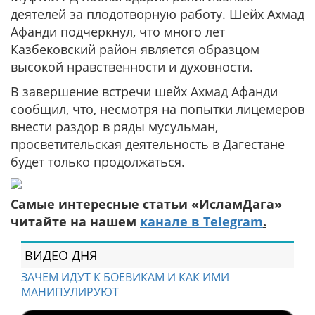
деятелей за плодотворную работу. Шейх Ахмад
Афанди подчеркнул, что много лет
Казбековский район является образцом
высокой нравственности и духовности.
В завершение встречи шейх Ахмад Афанди
сообщил, что, несмотря на попытки лицемеров
внести раздор в ряды мусульман,
просветительская деятельность в Дагестане
будет только продолжаться.
Самые интересные статьи «ИсламДага»
читайте на нашем
канале в Telegram
.
ВИДЕО ДНЯ
ЗАЧЕМ ИДУТ К БОЕВИКАМ И КАК ИМИ
МАНИПУЛИРУЮТ