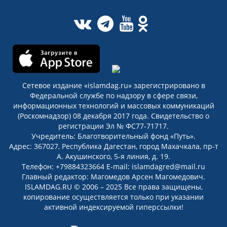
Сетевое издание «islamdag.ru» зарегистрировано в
Федеральной службе по надзору в сфере связи,
информационных технологий и массовых коммуникаций
(Роскомнадзор) 08 декабря 2017 года. Свидетельство о
регистрации Эл № ФС77-71717.
Учредитель: Благотворительный фонд «Путь».
Адрес: 367027, Республика Дагестан, город Махачкала, пр-т
А. Акушинского, 5-я линия, д. 19.
Телефон: +79884323664 E-mail: islamdagred@mail.ru
Главный редактор: Магомедов Арсен Магомедович.
ISLAMDAG.RU © 2006 – 2025 Все права защищены,
копирование осуществляется только при указании
активной индексируемой гиперссылки!