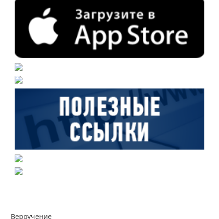
Вероучение