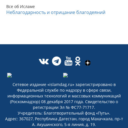
Все об Исламе
Неблагодарность и отрицание благодеяний
Сетевое издание «islamdag.ru» зарегистрировано в
Федеральной службе по надзору в сфере связи,
информационных технологий и массовых коммуникаций
(Роскомнадзор) 08 декабря 2017 года. Свидетельство о
регистрации Эл № ФС77-71717.
Учредитель: Благотворительный фонд «Путь».
Адрес: 367027, Республика Дагестан, город Махачкала, пр-т
А. Акушинского, 5-я линия, д. 19.