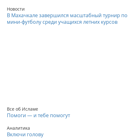
Новости
В Махачкале завершился масштабный турнир по
мини-футболу среди учащихся летних курсов
Все об Исламе
Помоги — и тебе помогут
Аналитика
Включи голову