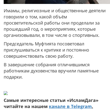
Имамы, религиозные и общественные деятели
говорили о том, какой объём
просветительской работы они проделали за
прошедший год, о мероприятиях, которые
организовывали, в том числе о спортивных.
Председатель Муфтията посоветовал
прислушиваться к критике и постоянно
совершенствовать свою работу.
В завершение собрания отличившимся
работникам духовенства вручили памятные
подарки.
Самые интересные статьи «ИсламДага»
читайте на нашем
канале в Telegram
.