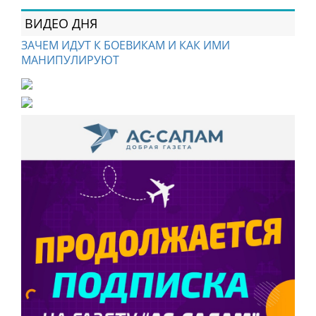
ВИДЕО ДНЯ
ЗАЧЕМ ИДУТ К БОЕВИКАМ И КАК ИМИ
МАНИПУЛИРУЮТ