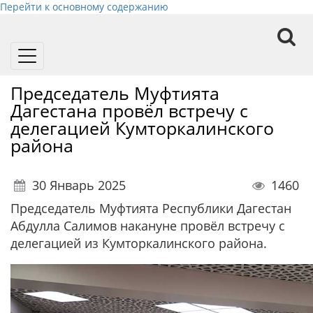
Перейти к основному содержанию
Toggle
navigation
Председатель Муфтията
Дагестана провёл встречу с
делегацией Кумторкалинского
района
30 Январь 2025
1460
Председатель Муфтията Республики Дагестан
Абдулла Салимов накануне провёл встречу с
делегацией из Кумторкалинского района.