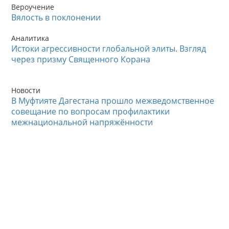
Вероучение
Вялость в поклонении
Аналитика
Истоки агрессивности глобальной элиты. Взгляд
через призму Священного Корана
Новости
В Муфтияте Дагестана прошло межведомственное
совещание по вопросам профилактики
межнациональной напряжённости