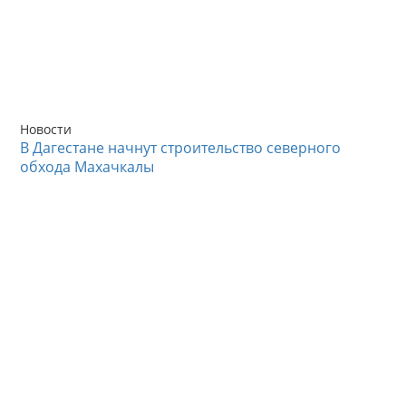
Новости
В Дагестане начнут строительство северного
обхода Махачкалы