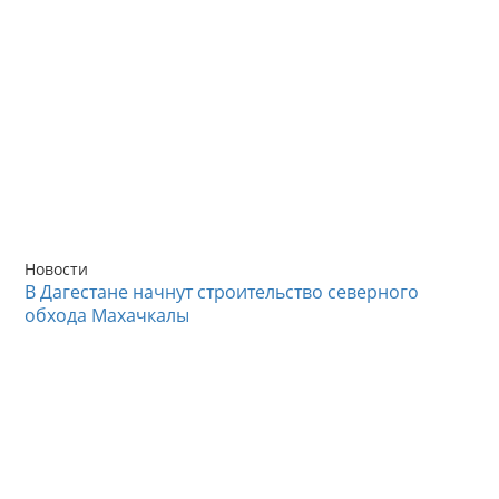
Новости
В Дагестане начнут строительство северного
обхода Махачкалы