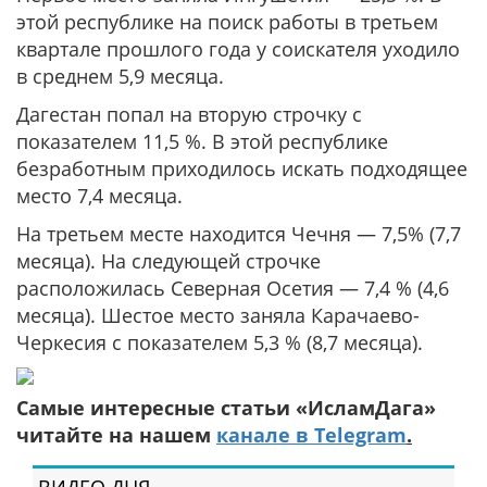
этой республике на поиск работы в третьем
квартале прошлого года у соискателя уходило
в среднем 5,9 месяца.
Дагестан попал на вторую строчку с
показателем 11,5 %. В этой республике
безработным приходилось искать подходящее
место 7,4 месяца.
На третьем месте находится Чечня — 7,5% (7,7
месяца). На следующей строчке
расположилась Северная Осетия — 7,4 % (4,6
месяца). Шестое место заняла Карачаево-
Черкесия с показателем 5,3 % (8,7 месяца).
Самые интересные статьи «ИсламДага»
читайте на нашем
канале в Telegram
.