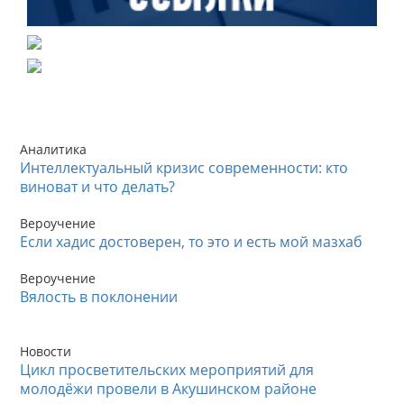
Аналитика
Интеллектуальный кризис современности: кто
виноват и что делать?
Вероучение
Если хадис достоверен, то это и есть мой мазхаб
Вероучение
Вялость в поклонении
Новости
Цикл просветительских мероприятий для
молодёжи провели в Акушинском районе