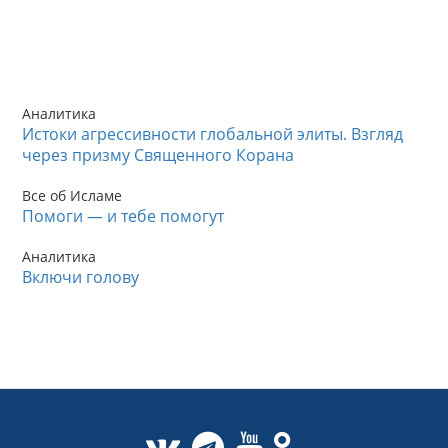
Аналитика
Истоки агрессивности глобальной элиты. Взгляд
через призму Священного Корана
Все об Исламе
Помоги — и тебе помогут
Аналитика
Включи голову