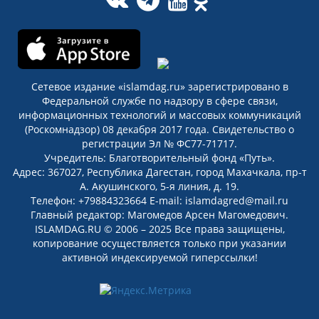
Сетевое издание «islamdag.ru» зарегистрировано в
Федеральной службе по надзору в сфере связи,
информационных технологий и массовых коммуникаций
(Роскомнадзор) 08 декабря 2017 года. Свидетельство о
регистрации Эл № ФС77-71717.
Учредитель: Благотворительный фонд «Путь».
Адрес: 367027, Республика Дагестан, город Махачкала, пр-т
А. Акушинского, 5-я линия, д. 19.
Телефон: +79884323664 E-mail: islamdagred@mail.ru
Главный редактор: Магомедов Арсен Магомедович.
ISLAMDAG.RU © 2006 – 2025 Все права защищены,
копирование осуществляется только при указании
активной индексируемой гиперссылки!