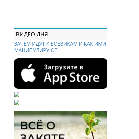
ВИДЕО ДНЯ
ЗАЧЕМ ИДУТ К БОЕВИКАМ И КАК ИМИ
МАНИПУЛИРУЮТ
ю