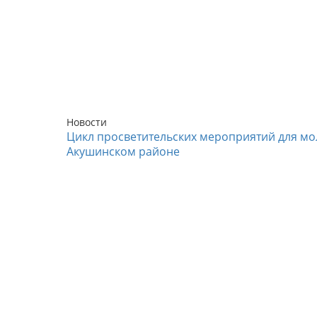
Новости
Цикл просветительских мероприятий для мо
Акушинском районе