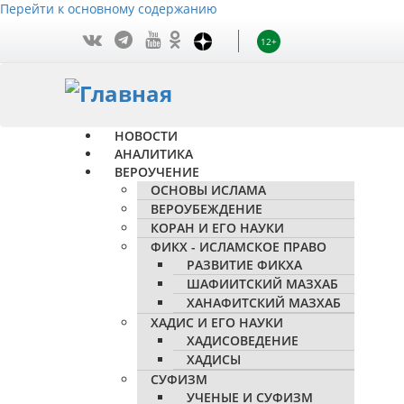
Перейти к основному содержанию
12+
НОВОСТИ
АНАЛИТИКА
ВЕРОУЧЕНИЕ
ОСНОВЫ ИСЛАМА
ВЕРОУБЕЖДЕНИЕ
КОРАН И ЕГО НАУКИ
ФИКХ - ИСЛАМСКОЕ ПРАВО
РАЗВИТИЕ ФИКХА
ШАФИИТСКИЙ МАЗХАБ
ХАНАФИТСКИЙ МАЗХАБ
ХАДИС И ЕГО НАУКИ
ХАДИСОВЕДЕНИЕ
ХАДИСЫ
СУФИЗМ
УЧЕНЫЕ И СУФИЗМ