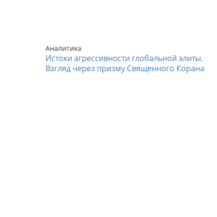
Аналитика
Истоки агрессивности глобальной элиты.
Взгляд через призму Священного Корана