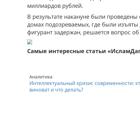
миллиардов рублей.
В результате накануне были проведены 
домах подозреваемых, где были изъяты
фигурант задержан, решается вопрос о
Самые интересные статьи «ИсламДа
Аналитика
Интеллектуальный кризис современности: к
виноват и что делать?