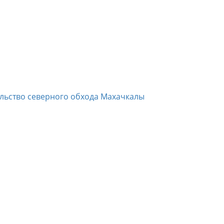
ельство северного обхода Махачкалы