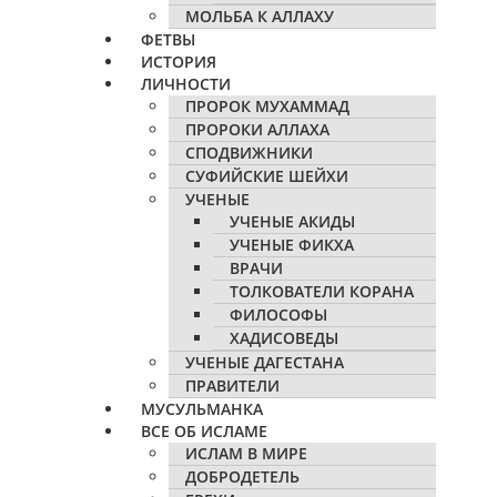
МОЛЬБА К АЛЛАХУ
ФЕТВЫ
ИСТОРИЯ
ЛИЧНОСТИ
ПРОРОК МУХАММАД
ПРОРОКИ АЛЛАХА
СПОДВИЖНИКИ
СУФИЙСКИЕ ШЕЙХИ
УЧЕНЫЕ
УЧЕНЫЕ АКИДЫ
УЧЕНЫЕ ФИКХА
ВРАЧИ
ТОЛКОВАТЕЛИ КОРАНА
ФИЛОСОФЫ
ХАДИСОВЕДЫ
УЧЕНЫЕ ДАГЕСТАНА
ПРАВИТЕЛИ
МУСУЛЬМАНКА
ВСЕ ОБ ИСЛАМЕ
ИСЛАМ В МИРЕ
ДОБРОДЕТЕЛЬ