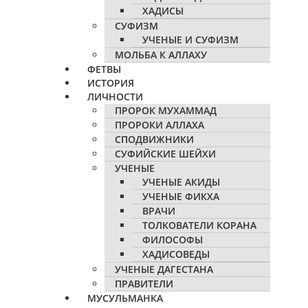
ХАДИСЫ
СУФИЗМ
УЧЕНЫЕ И СУФИЗМ
МОЛЬБА К АЛЛАХУ
ФЕТВЫ
ИСТОРИЯ
ЛИЧНОСТИ
ПРОРОК МУХАММАД
ПРОРОКИ АЛЛАХА
СПОДВИЖНИКИ
СУФИЙСКИЕ ШЕЙХИ
УЧЕНЫЕ
УЧЕНЫЕ АКИДЫ
УЧЕНЫЕ ФИКХА
ВРАЧИ
ТОЛКОВАТЕЛИ КОРАНА
ФИЛОСОФЫ
ХАДИСОВЕДЫ
УЧЕНЫЕ ДАГЕСТАНА
ПРАВИТЕЛИ
МУСУЛЬМАНКА