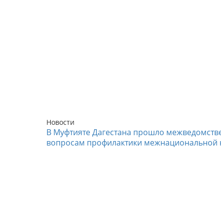
Новости
В Муфтияте Дагестана прошло межведомств
вопросам профилактики межнациональной 