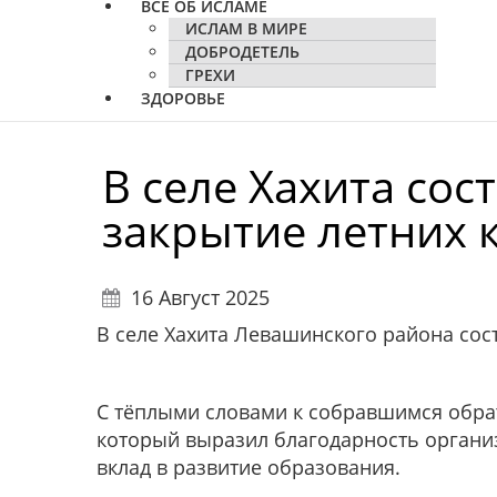
ВСЕ ОБ ИСЛАМЕ
ИСЛАМ В МИРЕ
ДОБРОДЕТЕЛЬ
ГРЕХИ
ЗДОРОВЬЕ
В селе Хахита со
закрытие летних 
16 Август 2025
В селе Хахита Левашинского района сос
С тёплыми словами к собравшимся обрат
который выразил благодарность организ
вклад в развитие образования.