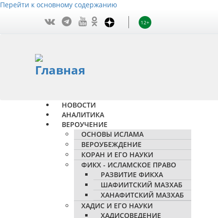
Перейти к основному содержанию
12+
НОВОСТИ
АНАЛИТИКА
ВЕРОУЧЕНИЕ
ОСНОВЫ ИСЛАМА
ВЕРОУБЕЖДЕНИЕ
КОРАН И ЕГО НАУКИ
ФИКХ - ИСЛАМСКОЕ ПРАВО
РАЗВИТИЕ ФИКХА
ШАФИИТСКИЙ МАЗХАБ
ХАНАФИТСКИЙ МАЗХАБ
ХАДИС И ЕГО НАУКИ
ХАДИСОВЕДЕНИЕ