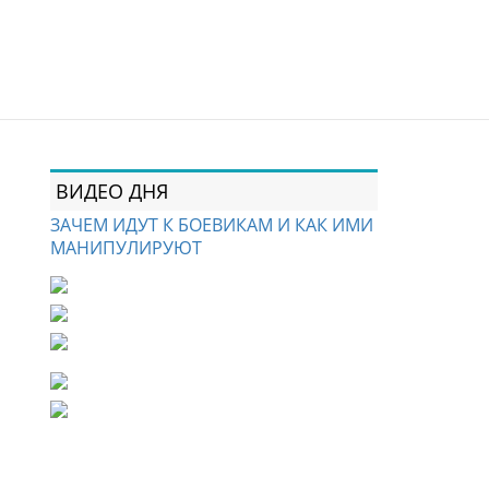
ВИДЕО ДНЯ
ЗАЧЕМ ИДУТ К БОЕВИКАМ И КАК ИМИ
МАНИПУЛИРУЮТ