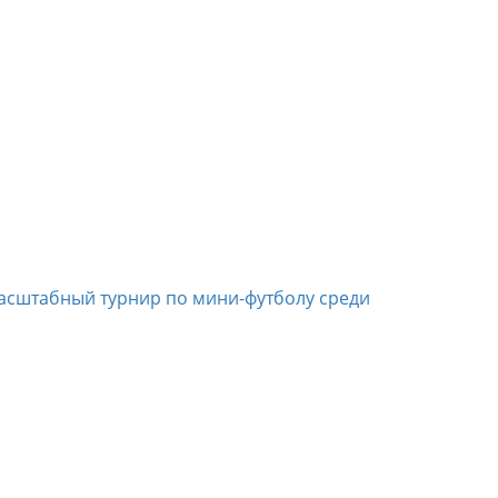
асштабный турнир по мини-футболу среди