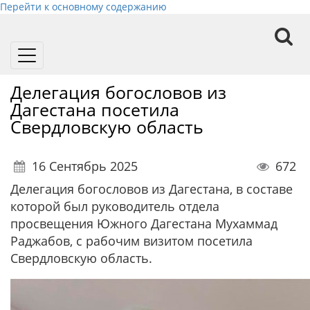
Перейти к основному содержанию
Toggle
navigation
Делегация богословов из
Дагестана посетила
Свердловскую область
16 Сентябрь 2025
672
Делегация богословов из Дагестана, в составе
которой был руководитель отдела
просвещения Южного Дагестана Мухаммад
Раджабов, с рабочим визитом посетила
Свердловскую область.