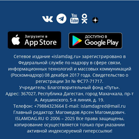
Сетевое издание «islamdag.ru» зарегистрировано в
Федеральной службе по надзору в сфере связи,
информационных технологий и массовых коммуникаций
(Роскомнадзор) 08 декабря 2017 года. Свидетельство о
регистрации Эл № ФС77-71717.
Учредитель: Благотворительный фонд «Путь».
Адрес: 367027, Республика Дагестан, город Махачкала, пр-т
А. Акушинского, 5-я линия, д. 19.
Телефон: +79884323664 E-mail: islamdagred@mail.ru
Главный редактор: Магомедов Арсен Магомедович.
ISLAMDAG.RU © 2006 – 2025 Все права защищены,
копирование осуществляется только при указании
активной индексируемой гиперссылки!