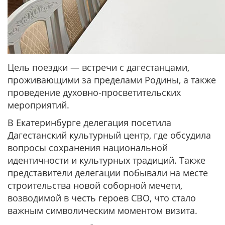
Цель поездки — встречи с дагестанцами,
проживающими за пределами Родины, а также
проведение духовно-просветительских
мероприятий.
В Екатеринбурге делегация посетила
Дагестанский культурный центр, где обсудила
вопросы сохранения национальной
идентичности и культурных традиций. Также
представители делегации побывали на месте
строительства новой соборной мечети,
возводимой в честь героев СВО, что стало
важным символическим моментом визита.