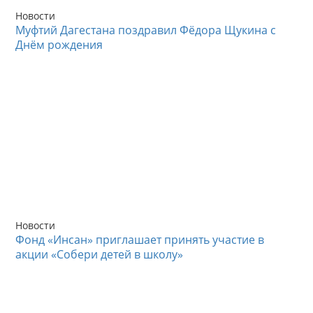
Новости
Муфтий Дагестана поздравил Фёдора Щукина с
Днём рождения
Новости
Фонд «Инсан» приглашает принять участие в
акции «Собери детей в школу»