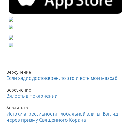
Вероучение
Если хадис достоверен, то это и есть мой мазхаб
Вероучение
Вялость в поклонении
Аналитика
Истоки агрессивности глобальной элиты. Взгляд
через призму Священного Корана