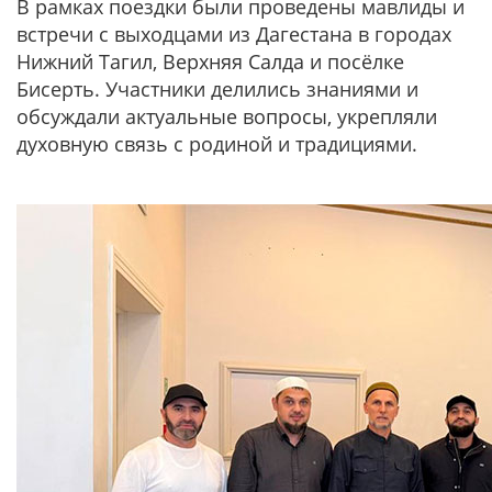
В рамках поездки были проведены мавлиды и
встречи с выходцами из Дагестана в городах
Нижний Тагил, Верхняя Салда и посёлке
Бисерть. Участники делились знаниями и
обсуждали актуальные вопросы, укрепляли
духовную связь с родиной и традициями.