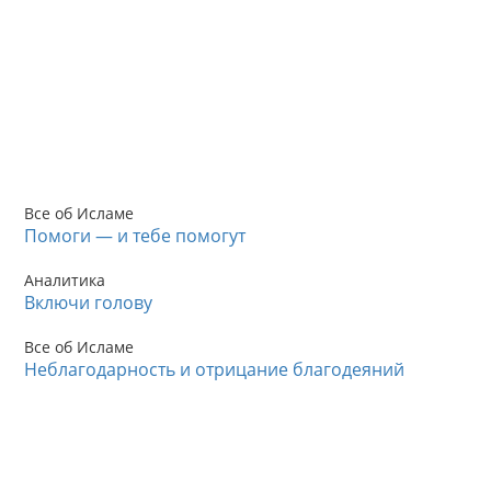
Все об Исламе
Помоги — и тебе помогут
Аналитика
Включи голову
Все об Исламе
Неблагодарность и отрицание благодеяний