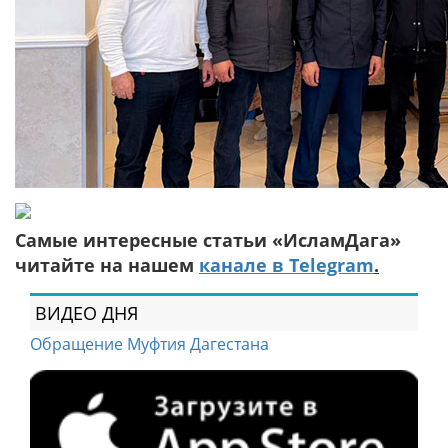
Самые интересные статьи «ИсламДага»
читайте на нашем
канале в Telegram
.
ВИДЕО ДНЯ
Обращение Муфтия Дагестана