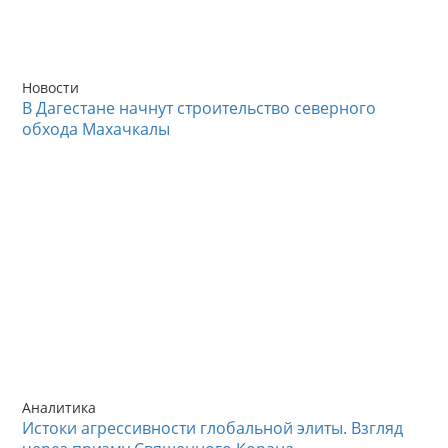
Новости
В Дагестане начнут строительство северного
обхода Махачкалы
Аналитика
Истоки агрессивности глобальной элиты. Взгляд