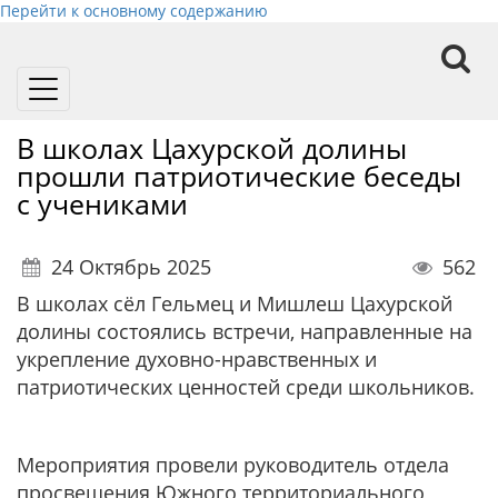
Перейти к основному содержанию
Toggle
navigation
В школах Цахурской долины
прошли патриотические беседы
с учениками
24 Октябрь 2025
562
В школах сёл Гельмец и Мишлеш Цахурской
долины состоялись встречи, направленные на
укрепление духовно-нравственных и
патриотических ценностей среди школьников.
Мероприятия провели руководитель отдела
просвещения Южного территориального