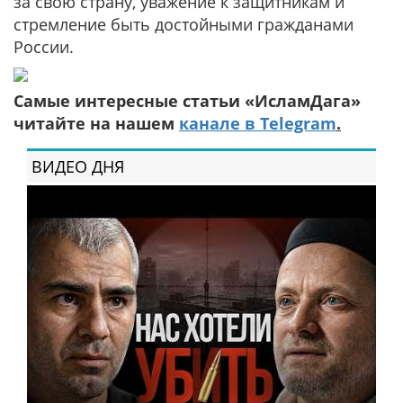
за свою страну, уважение к защитникам и
стремление быть достойными гражданами
России.
Самые интересные статьи «ИсламДага»
читайте на нашем
канале в Telegram
.
ВИДЕО ДНЯ