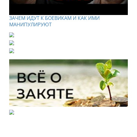
ЗАЧЕМ ИДУТ К БОЕВИКАМ И КАК ИМИ
МАНИПУЛИРУЮТ