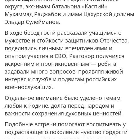
округа, экс-имам батальона «Каспий»
Мухаммад Раджабов и имам Цахурской долины
Эльдар Сулейманов.
В ходе бесед гости рассказали учащимся о
мужестве и стойкости защитников Отечества,
поделились личными впечатлениями и
опытом участия в СВО. Разговор получился
искренним и проникновенным — ребята
задавали много вопросов, проявляя живой
интерес к службе и подвигам российских
военнослужащих.
Отдельное внимание было уделено темам
любви к Родине, долга перед народом и
важности сохранения духовных ценностей.
Подобные встречи помогают воспитывать у
подрастающего поколения чувство гордости