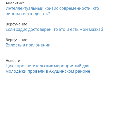
Аналитика
Интеллектуальный кризис современности: кто
виноват и что делать?
Вероучение
Если хадис достоверен, то это и есть мой мазхаб
Вероучение
Вялость в поклонении
Новости
Цикл просветительских мероприятий для
молодёжи провели в Акушинском районе