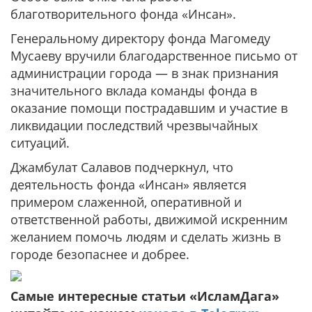
благотворительного фонда «Инсан».
Генеральному директору фонда Магомеду
Мусаеву вручили благодарственное письмо от
администрации города — в знак признания
значительного вклада команды фонда в
оказание помощи пострадавшим и участие в
ликвидации последствий чрезвычайных
ситуаций.
Джамбулат Салавов подчеркнул, что
деятельность фонда «Инсан» является
примером слаженной, оперативной и
ответственной работы, движимой искренним
желанием помочь людям и сделать жизнь в
городе безопаснее и добрее.
Самые интересные статьи «ИсламДага»