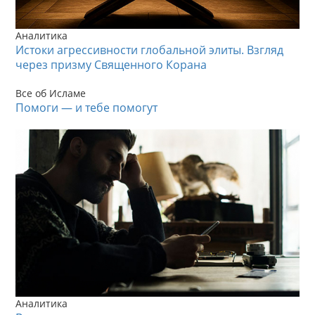
Аналитика
Истоки агрессивности глобальной элиты. Взгляд
через призму Священного Корана
Все об Исламе
Помоги — и тебе помогут
Аналитика