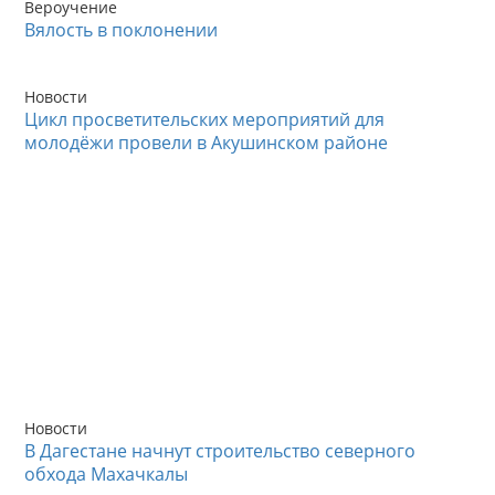
Вероучение
Вялость в поклонении
Новости
Цикл просветительских мероприятий для
молодёжи провели в Акушинском районе
Новости
В Дагестане начнут строительство северного
обхода Махачкалы