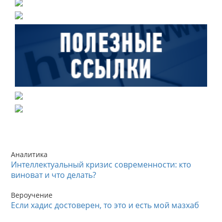
Аналитика
Интеллектуальный кризис современности: кто
виноват и что делать?
Вероучение
Если хадис достоверен, то это и есть мой мазхаб