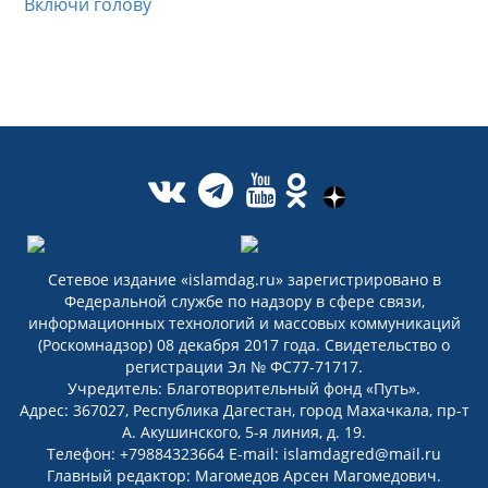
Включи голову
Сетевое издание «islamdag.ru» зарегистрировано в
Федеральной службе по надзору в сфере связи,
информационных технологий и массовых коммуникаций
(Роскомнадзор) 08 декабря 2017 года. Свидетельство о
регистрации Эл № ФС77-71717.
Учредитель: Благотворительный фонд «Путь».
Адрес: 367027, Республика Дагестан, город Махачкала, пр-т
А. Акушинского, 5-я линия, д. 19.
Телефон: +79884323664 E-mail: islamdagred@mail.ru
Главный редактор: Магомедов Арсен Магомедович.