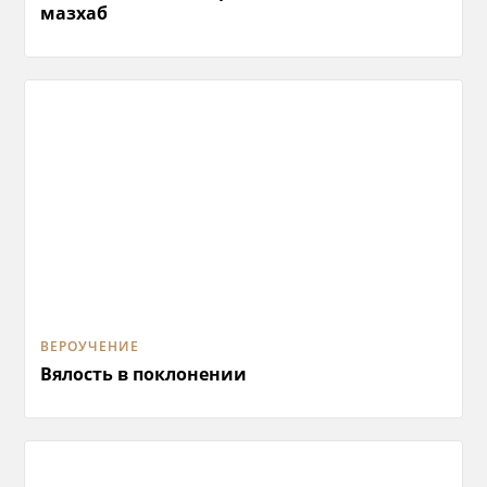
мазхаб
ВЕРОУЧЕНИЕ
Вялость в поклонении