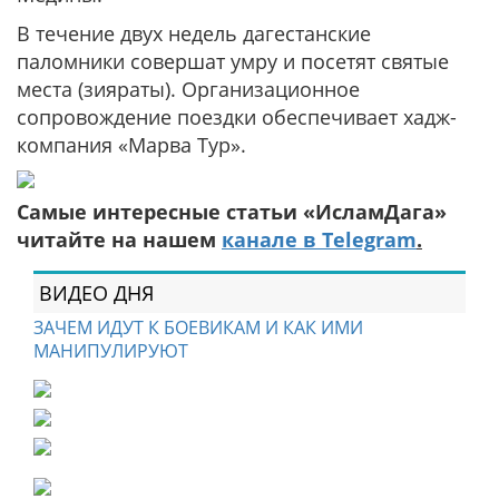
В течение двух недель дагестанские
паломники совершат умру и посетят святые
места (зияраты). Организационное
сопровождение поездки обеспечивает хадж-
компания «Марва Тур».
Самые интересные статьи «ИсламДага»
читайте на нашем
канале в Telegram
.
ВИДЕО ДНЯ
ЗАЧЕМ ИДУТ К БОЕВИКАМ И КАК ИМИ
МАНИПУЛИРУЮТ