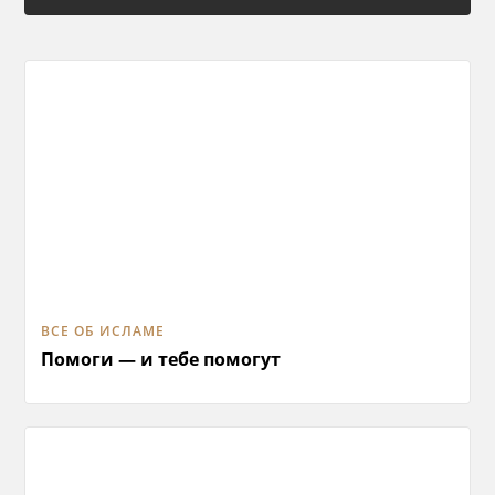
ВСЕ ОБ ИСЛАМЕ
Помоги — и тебе помогут