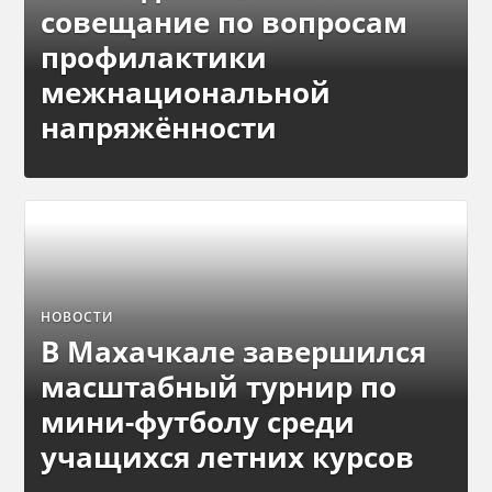
совещание по вопросам
профилактики
межнациональной
напряжённости
НОВОСТИ
В Махачкале завершился
масштабный турнир по
мини-футболу среди
учащихся летних курсов