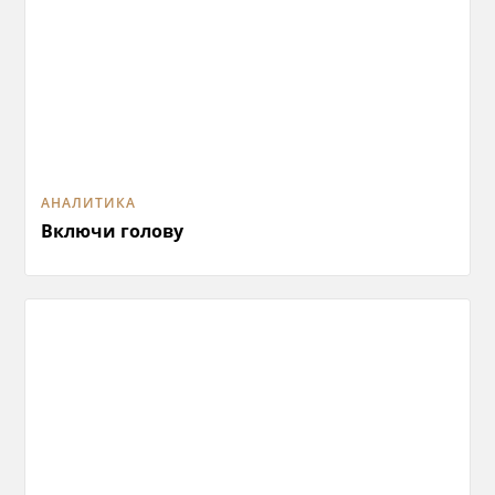
АНАЛИТИКА
Включи голову