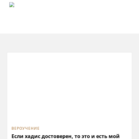
ВЕРОУЧЕНИЕ
Если хадис достоверен, то это и есть мой