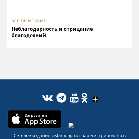
ВСЕ ОБ ИСЛАМЕ
Неблагодарность и отрицание
благодеяний
Сетевое издание «islamdag.ru» зарегистрировано в