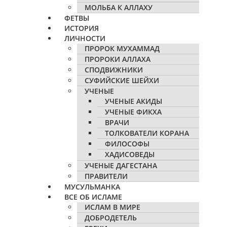
МОЛЬБА К АЛЛАХУ
ФЕТВЫ
ИСТОРИЯ
ЛИЧНОСТИ
ПРОРОК МУХАММАД
ПРОРОКИ АЛЛАХА
СПОДВИЖНИКИ
СУФИЙСКИЕ ШЕЙХИ
УЧЕНЫЕ
УЧЕНЫЕ АКИДЫ
УЧЕНЫЕ ФИКХА
ВРАЧИ
ТОЛКОВАТЕЛИ КОРАНА
ФИЛОСОФЫ
ХАДИСОВЕДЫ
УЧЕНЫЕ ДАГЕСТАНА
ПРАВИТЕЛИ
МУСУЛЬМАНКА
ВСЕ ОБ ИСЛАМЕ
ИСЛАМ В МИРЕ
ДОБРОДЕТЕЛЬ