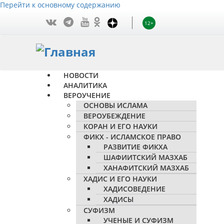
Перейти к основному содержанию
12+
НОВОСТИ
АНАЛИТИКА
ВЕРОУЧЕНИЕ
ОСНОВЫ ИСЛАМА
ВЕРОУБЕЖДЕНИЕ
КОРАН И ЕГО НАУКИ
ФИКХ - ИСЛАМСКОЕ ПРАВО
РАЗВИТИЕ ФИКХА
ШАФИИТСКИЙ МАЗХАБ
ХАНАФИТСКИЙ МАЗХАБ
ХАДИС И ЕГО НАУКИ
ХАДИСОВЕДЕНИЕ
ХАДИСЫ
СУФИЗМ
УЧЕНЫЕ И СУФИЗМ