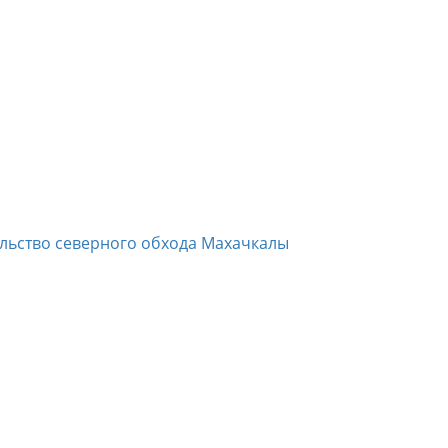
ельство северного обхода Махачкалы