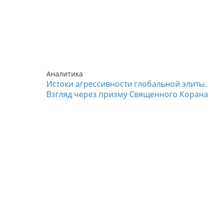
Аналитика
Истоки агрессивности глобальной элиты.
Взгляд через призму Священного Корана