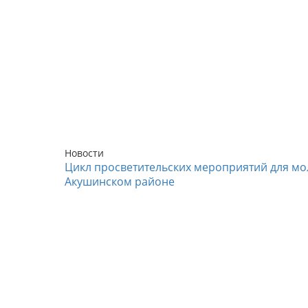
Новости
Цикл просветительских мероприятий для мо
Акушинском районе