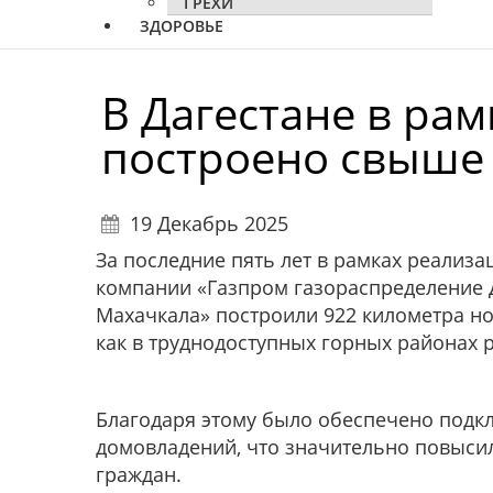
ГРЕХИ
ЗДОРОВЬЕ
В Дагестане в ра
построено свыше 
19 Декабрь 2025
За последние пять лет в рамках реали
компании «Газпром газораспределение 
Махачкала» построили 922 километра но
как в труднодоступных горных районах р
Благодаря этому было обеспечено подкл
домовладений, что значительно повыси
граждан.