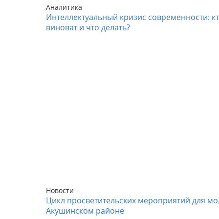
Аналитика
Интеллектуальный кризис современности: к
виноват и что делать?
Новости
Цикл просветительских мероприятий для мо
Акушинском районе