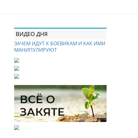
ВИДЕО ДНЯ
ЗАЧЕМ ИДУТ К БОЕВИКАМ И КАК ИМИ
МАНИПУЛИРУЮТ