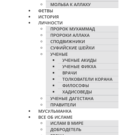
МОЛЬБА К АЛЛАХУ
ФЕТВЫ
ИСТОРИЯ
ЛИЧНОСТИ
ПРОРОК МУХАММАД
ПРОРОКИ АЛЛАХА
СПОДВИЖНИКИ
СУФИЙСКИЕ ШЕЙХИ
УЧЕНЫЕ
УЧЕНЫЕ АКИДЫ
УЧЕНЫЕ ФИКХА
ВРАЧИ
ТОЛКОВАТЕЛИ КОРАНА
ФИЛОСОФЫ
ХАДИСОВЕДЫ
УЧЕНЫЕ ДАГЕСТАНА
ПРАВИТЕЛИ
МУСУЛЬМАНКА
ВСЕ ОБ ИСЛАМЕ
ИСЛАМ В МИРЕ
ДОБРОДЕТЕЛЬ