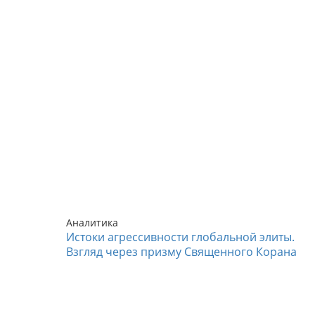
Аналитика
Истоки агрессивности глобальной элиты.
Взгляд через призму Священного Корана