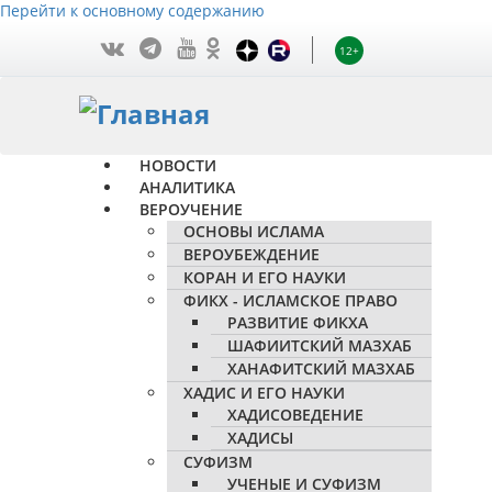
Перейти к основному содержанию
12+
НОВОСТИ
АНАЛИТИКА
ВЕРОУЧЕНИЕ
ОСНОВЫ ИСЛАМА
ВЕРОУБЕЖДЕНИЕ
КОРАН И ЕГО НАУКИ
ФИКХ - ИСЛАМСКОЕ ПРАВО
РАЗВИТИЕ ФИКХА
ШАФИИТСКИЙ МАЗХАБ
ХАНАФИТСКИЙ МАЗХАБ
ХАДИС И ЕГО НАУКИ
ХАДИСОВЕДЕНИЕ
ХАДИСЫ
СУФИЗМ
УЧЕНЫЕ И СУФИЗМ