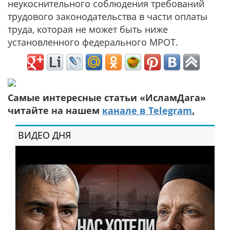
неукоснительного соблюдения требований
трудового законодательства в части оплаты
труда, которая не может быть ниже
установленного федерального МРОТ.
Самые интересные статьи «ИсламДага»
читайте на нашем
канале в Telegram
.
ВИДЕО ДНЯ