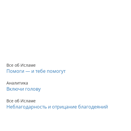
Все об Исламе
Помоги — и тебе помогут
Аналитика
Включи голову
Все об Исламе
Неблагодарность и отрицание благодеяний