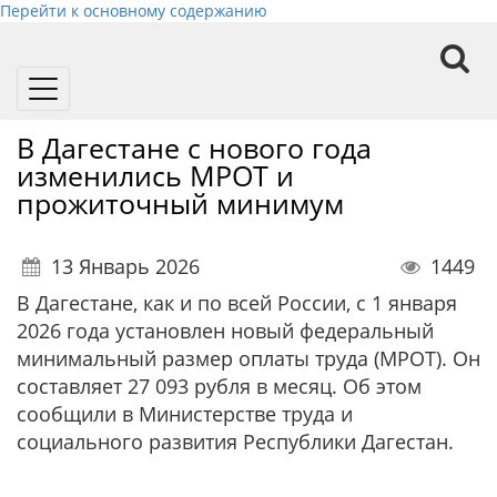
Перейти к основному содержанию
Toggle
navigation
В Дагестане с нового года
изменились МРОТ и
прожиточный минимум
13 Январь 2026
1449
В Дагестане, как и по всей России, с 1 января
2026 года установлен новый федеральный
минимальный размер оплаты труда (МРОТ). Он
составляет 27 093 рубля в месяц. Об этом
сообщили в Министерстве труда и
социального развития Республики Дагестан.