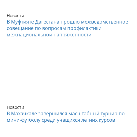
Новости
В Муфтияте Дагестана прошло межведомственное
совещание по вопросам профилактики
межнациональной напряжённости
Новости
В Махачкале завершился масштабный турнир по
мини-футболу среди учащихся летних курсов