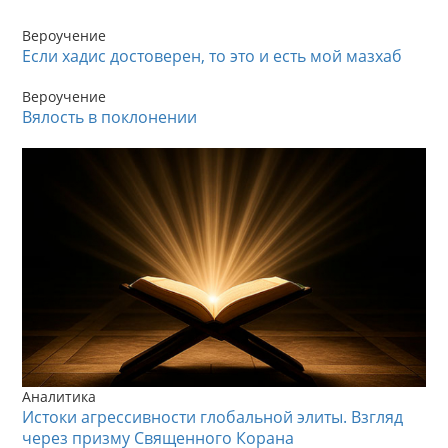
Вероучение
Если хадис достоверен, то это и есть мой мазхаб
Вероучение
Вялость в поклонении
Аналитика
Истоки агрессивности глобальной элиты. Взгляд
через призму Священного Корана