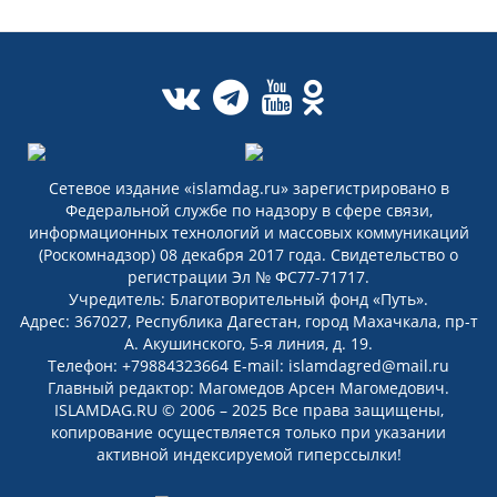
Сетевое издание «islamdag.ru» зарегистрировано в
Федеральной службе по надзору в сфере связи,
информационных технологий и массовых коммуникаций
(Роскомнадзор) 08 декабря 2017 года. Свидетельство о
регистрации Эл № ФС77-71717.
Учредитель: Благотворительный фонд «Путь».
Адрес: 367027, Республика Дагестан, город Махачкала, пр-т
А. Акушинского, 5-я линия, д. 19.
Телефон: +79884323664 E-mail: islamdagred@mail.ru
Главный редактор: Магомедов Арсен Магомедович.
ISLAMDAG.RU © 2006 – 2025 Все права защищены,
копирование осуществляется только при указании
активной индексируемой гиперссылки!