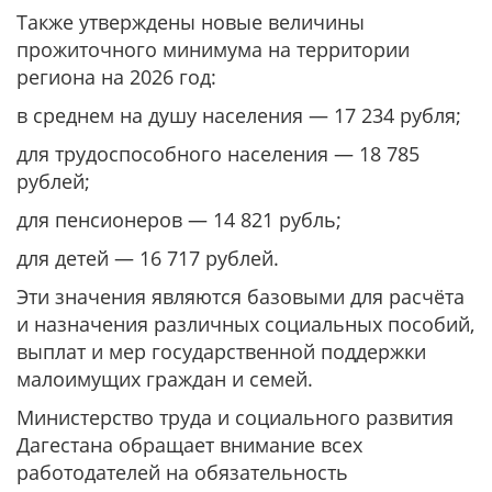
Также утверждены новые величины
прожиточного минимума на территории
региона на 2026 год:
в среднем на душу населения — 17 234 рубля;
для трудоспособного населения — 18 785
рублей;
для пенсионеров — 14 821 рубль;
для детей — 16 717 рублей.
Эти значения являются базовыми для расчёта
и назначения различных социальных пособий,
выплат и мер государственной поддержки
малоимущих граждан и семей.
Министерство труда и социального развития
Дагестана обращает внимание всех
работодателей на обязательность