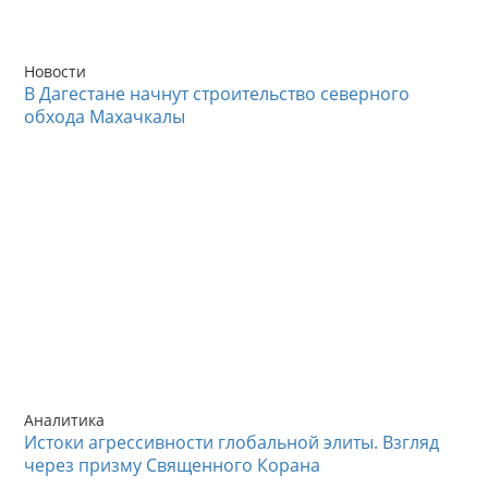
Новости
В Дагестане начнут строительство северного
обхода Махачкалы
Аналитика
Истоки агрессивности глобальной элиты. Взгляд
через призму Священного Корана