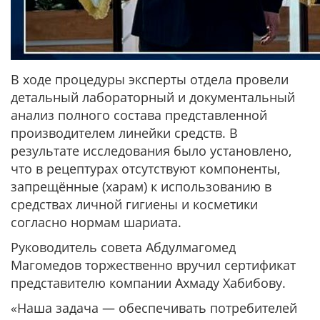
В ходе процедуры эксперты отдела провели
детальный лабораторный и документальный
анализ полного состава представленной
производителем линейки средств. В
результате исследования было установлено,
что в рецептурах отсутствуют компоненты,
запрещённые (харам) к использованию в
средствах личной гигиены и косметики
согласно нормам шариата.
Руководитель совета Абдулмагомед
Магомедов торжественно вручил сертификат
представителю компании Ахмаду Хабибову.
«Наша задача — обеспечивать потребителей