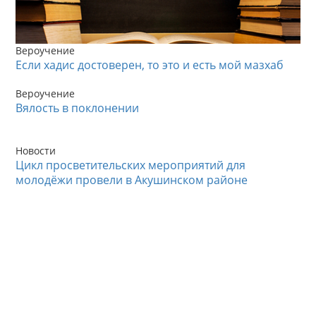
Вероучение
Если хадис достоверен, то это и есть мой мазхаб
Вероучение
Вялость в поклонении
Новости
Цикл просветительских мероприятий для
молодёжи провели в Акушинском районе