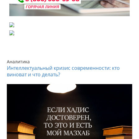
Аналитика
Интеллектуальный кризис современности: кто
виноват и что делать?