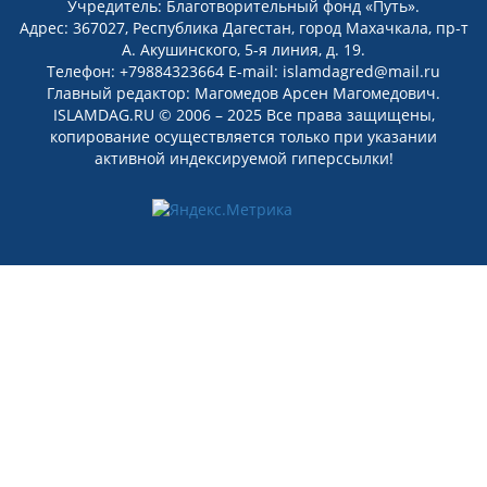
Учредитель: Благотворительный фонд «Путь».
Адрес: 367027, Республика Дагестан, город Махачкала, пр-т
А. Акушинского, 5-я линия, д. 19.
Телефон: +79884323664 E-mail: islamdagred@mail.ru
Главный редактор: Магомедов Арсен Магомедович.
ISLAMDAG.RU © 2006 – 2025 Все права защищены,
копирование осуществляется только при указании
активной индексируемой гиперссылки!