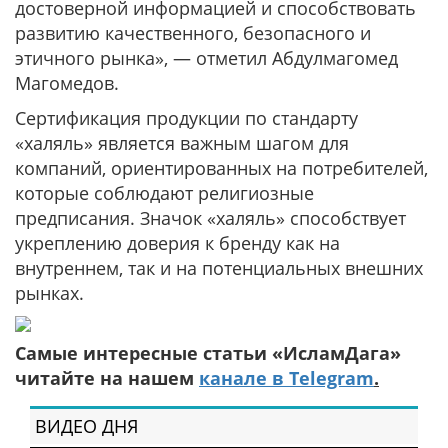
достоверной информацией и способствовать
развитию качественного, безопасного и
этичного рынка», — отметил Абдулмагомед
Магомедов.
Сертификация продукции по стандарту
«халяль» является важным шагом для
компаний, ориентированных на потребителей,
которые соблюдают религиозные
предписания. Значок «халяль» способствует
укреплению доверия к бренду как на
внутреннем, так и на потенциальных внешних
рынках.
Самые интересные статьи «ИсламДага»
читайте на нашем
канале в Telegram
.
ВИДЕО ДНЯ