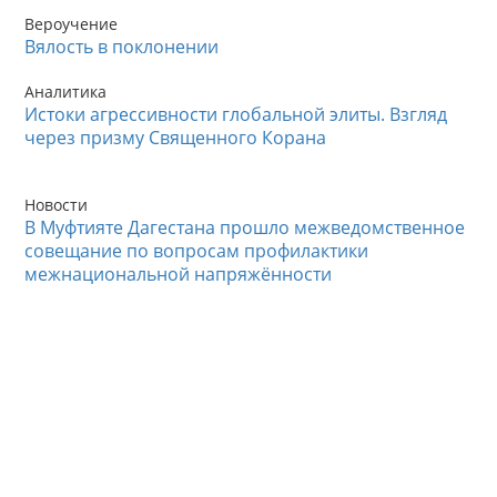
Вероучение
Вялость в поклонении
Аналитика
Истоки агрессивности глобальной элиты. Взгляд
через призму Священного Корана
Новости
В Муфтияте Дагестана прошло межведомственное
совещание по вопросам профилактики
межнациональной напряжённости