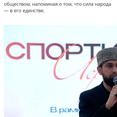
обществом, напоминая о том, что сила народа
— в его единстве.