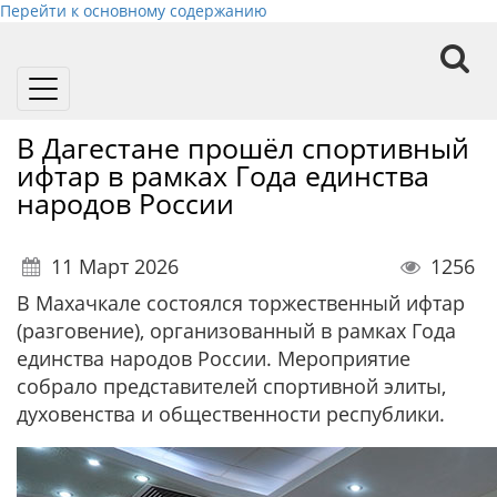
Перейти к основному содержанию
Toggle
navigation
В Дагестане прошёл спортивный
ифтар в рамках Года единства
народов России
11 Март 2026
1256
В Махачкале состоялся торжественный ифтар
(разговение), организованный в рамках Года
единства народов России. Мероприятие
собрало представителей спортивной элиты,
духовенства и общественности республики.