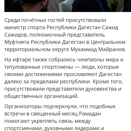
Среди почётных гостей присутствовали
министр спорта Республики Дагестан Сажид
Сажидов, полномочный представитель
Муфтията Республики Дагестан в Центральном
территориальном округе Мухаммад Майранов.
На ифтаре также собрались чемпионы мира и
титулованные спортсмены — люди, которые
своими достижениями прославляют Дагестан
далеко за пределами республики. Кроме того,
присутствовали представители духовенства и
общественных организаций.
Организаторы подчеркнули, что подобные
встречи в священный месяц Рамадан
помогают укреплять связь между
спортсменами, духовными лидерами и