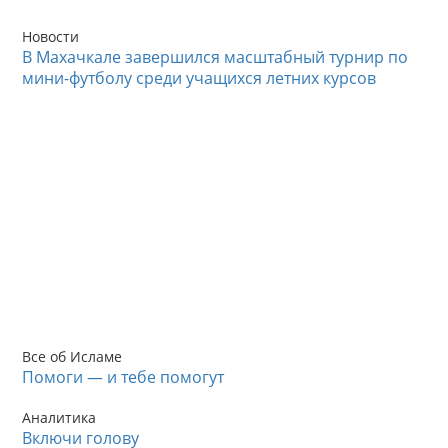
Новости
В Махачкале завершился масштабный турнир по
мини-футболу среди учащихся летних курсов
Все об Исламе
Помоги — и тебе помогут
Аналитика
Включи голову