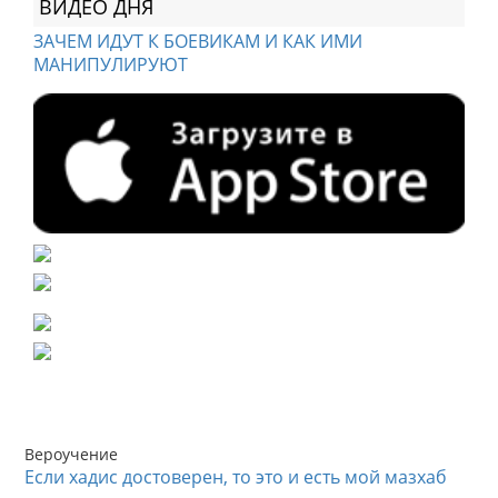
ВИДЕО ДНЯ
ЗАЧЕМ ИДУТ К БОЕВИКАМ И КАК ИМИ
МАНИПУЛИРУЮТ
Вероучение
Если хадис достоверен, то это и есть мой мазхаб