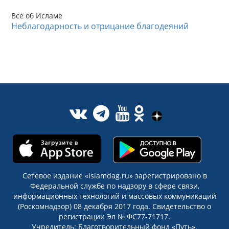
Все об Исламе
Неблагодарность и отрицание благодеяний
Сетевое издание «islamdag.ru» зарегистрировано в
Федеральной службе по надзору в сфере связи,
информационных технологий и массовых коммуникаций
(Роскомнадзор) 08 декабря 2017 года. Свидетельство о
регистрации Эл № ФС77-71717.
Учредитель: Благотворительный фонд «Путь».