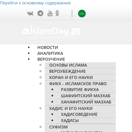
Перейти к основному содержанию
12+
НОВОСТИ
АНАЛИТИКА
ВЕРОУЧЕНИЕ
ОСНОВЫ ИСЛАМА
ВЕРОУБЕЖДЕНИЕ
КОРАН И ЕГО НАУКИ
ФИКХ - ИСЛАМСКОЕ ПРАВО
РАЗВИТИЕ ФИКХА
ШАФИИТСКИЙ МАЗХАБ
ХАНАФИТСКИЙ МАЗХАБ
ХАДИС И ЕГО НАУКИ
ХАДИСОВЕДЕНИЕ
ХАДИСЫ
СУФИЗМ