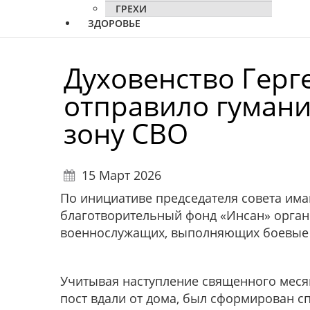
ГРЕХИ
ЗДОРОВЬЕ
Духовенство Герг
отправило гуман
зону СВО
15 Март 2026
По инициативе председателя совета им
благотворительный фонд «Инсан» орган
военнослужащих, выполняющих боевые 
Учитывая наступление священного меся
пост вдали от дома, был сформирован с