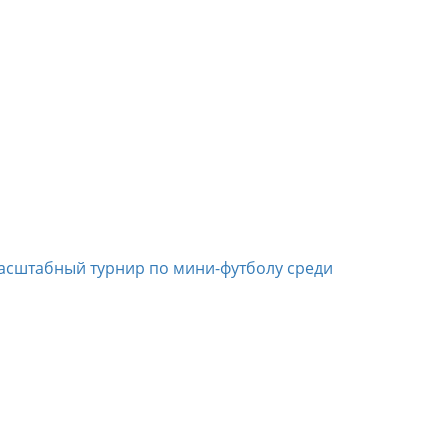
асштабный турнир по мини-футболу среди