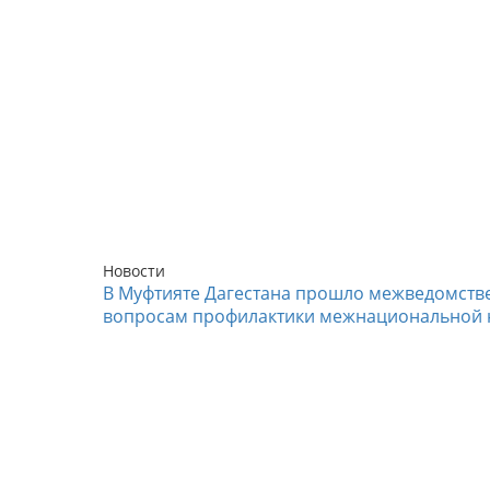
Новости
В Муфтияте Дагестана прошло межведомств
вопросам профилактики межнациональной 