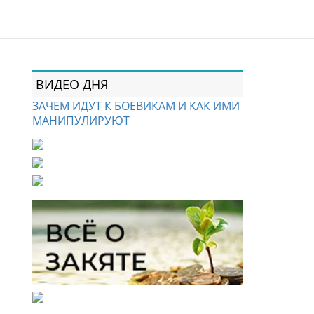
ВИДЕО ДНЯ
ЗАЧЕМ ИДУТ К БОЕВИКАМ И КАК ИМИ
МАНИПУЛИРУЮТ