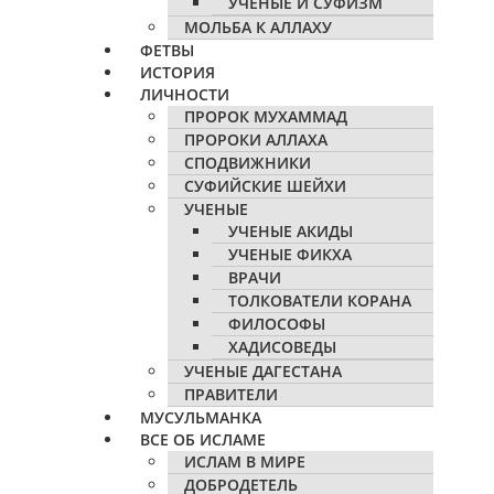
УЧЕНЫЕ И СУФИЗМ
МОЛЬБА К АЛЛАХУ
ФЕТВЫ
ИСТОРИЯ
ЛИЧНОСТИ
ПРОРОК МУХАММАД
ПРОРОКИ АЛЛАХА
СПОДВИЖНИКИ
СУФИЙСКИЕ ШЕЙХИ
УЧЕНЫЕ
УЧЕНЫЕ АКИДЫ
УЧЕНЫЕ ФИКХА
ВРАЧИ
ТОЛКОВАТЕЛИ КОРАНА
ФИЛОСОФЫ
ХАДИСОВЕДЫ
УЧЕНЫЕ ДАГЕСТАНА
ПРАВИТЕЛИ
МУСУЛЬМАНКА
ВСЕ ОБ ИСЛАМЕ
ИСЛАМ В МИРЕ
ДОБРОДЕТЕЛЬ