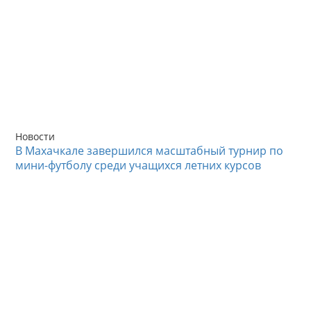
Новости
В Махачкале завершился масштабный турнир по
мини-футболу среди учащихся летних курсов