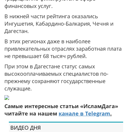
финансовых услуг.
В нижней части рейтинга оказались
Ингушетия, Кабардино-Балкария, Чечня и
Дагестан.
В этих регионах даже в наиболее
привлекательных отраслях заработная плата
не превышает 68 тысяч рублей.
При этом в Дагестане статус самых
высокооплачиваемых специалистов по-
прежнему сохраняют государственные
служащие.
Самые интересные статьи «ИсламДага»
читайте на нашем
канале в Telegram
.
ВИДЕО ДНЯ