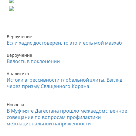
Вероучение
Если хадис достоверен, то это и есть мой мазхаб
Вероучение
Вялость в поклонении
Аналитика
Истоки агрессивности глобальной элиты. Взгляд
через призму Священного Корана
Новости
В Муфтияте Дагестана прошло межведомственное
совещание по вопросам профилактики
межнациональной напряжённости