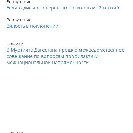
Вероучение
Если хадис достоверен, то это и есть мой мазхаб
Вероучение
Вялость в поклонении
Новости
В Муфтияте Дагестана прошло межведомственное
совещание по вопросам профилактики
межнациональной напряжённости
Новости