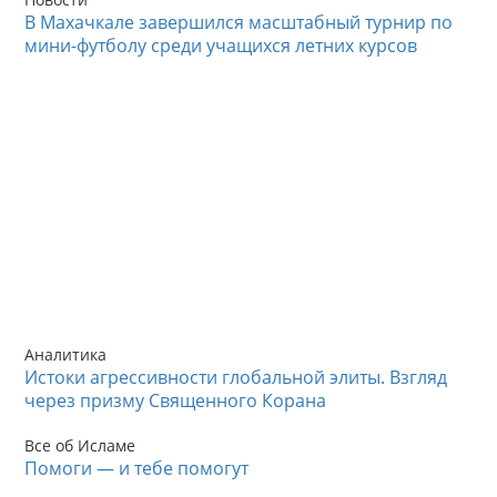
В Махачкале завершился масштабный турнир по
мини-футболу среди учащихся летних курсов
Аналитика
Истоки агрессивности глобальной элиты. Взгляд
через призму Священного Корана
Все об Исламе
Помоги — и тебе помогут