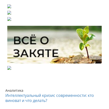
Аналитика
Интеллектуальный кризис современности: кто
виноват и что делать?