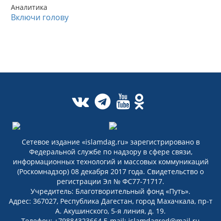
Аналитика
Включи голову
Сетевое издание «islamdag.ru» зарегистрировано в
Федеральной службе по надзору в сфере связи,
информационных технологий и массовых коммуникаций
(Роскомнадзор) 08 декабря 2017 года. Свидетельство о
регистрации Эл № ФС77-71717.
Учредитель: Благотворительный фонд «Путь».
Адрес: 367027, Республика Дагестан, город Махачкала, пр-т
А. Акушинского, 5-я линия, д. 19.
Телефон: +79884323664 E-mail: islamdagred@mail.ru