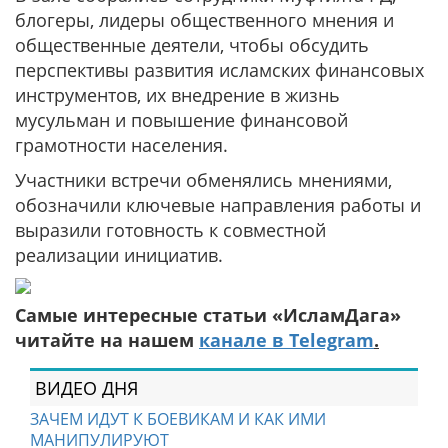
блогеры, лидеры общественного мнения и
общественные деятели, чтобы обсудить
перспективы развития исламских финансовых
инструментов, их внедрение в жизнь
мусульман и повышение финансовой
грамотности населения.
Участники встречи обменялись мнениями,
обозначили ключевые направления работы и
выразили готовность к совместной
реализации инициатив.
Самые интересные статьи «ИсламДага»
читайте на нашем
канале в Telegram
.
ВИДЕО ДНЯ
ЗАЧЕМ ИДУТ К БОЕВИКАМ И КАК ИМИ
МАНИПУЛИРУЮТ