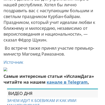
нашей республике. Хотел бы лично
поздравить вас с наступающим большим и
светлым праздником Курбан-байрам.
Праздником, который учит идеалам любви к
ближнему и милосердию, независимо от
вероисповедания и национальности», —
сказал Фёдор Щукин.
Во встрече также принял участие премьер-
министр Магомед Рамазанов.
Источник
Самые интересные статьи «ИсламДага»
читайте на нашем
канале в Telegram
.
ВИДЕО ДНЯ
ЗАЧЕМ ИДУТ К БОЕВИКАМ И КАК ИМИ