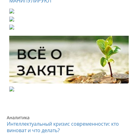
МАНИПУЛИРУЮТ
Аналитика
Интеллектуальный кризис современности: кто
виноват и что делать?