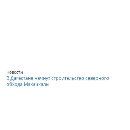
Новости
В Дагестане начнут строительство северного
обхода Махачкалы