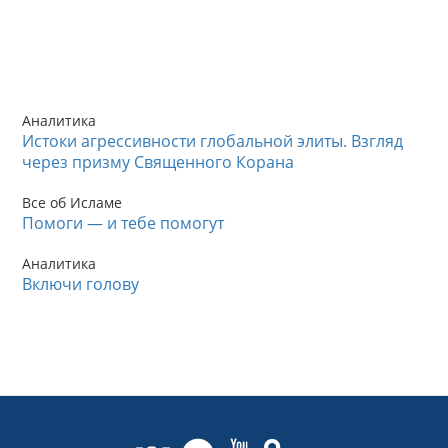
Аналитика
Истоки агрессивности глобальной элиты. Взгляд
через призму Священного Корана
Все об Исламе
Помоги — и тебе помогут
Аналитика
Включи голову