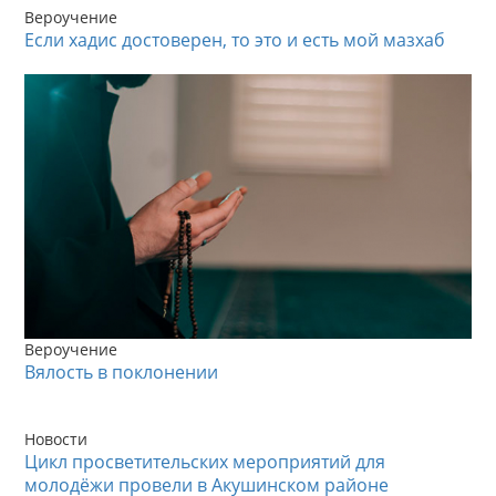
Вероучение
Если хадис достоверен, то это и есть мой мазхаб
Вероучение
Вялость в поклонении
Новости
Цикл просветительских мероприятий для
молодёжи провели в Акушинском районе