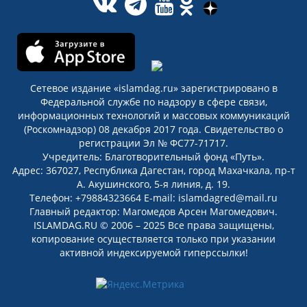
Сетевое издание «islamdag.ru» зарегистрировано в
Федеральной службе по надзору в сфере связи,
информационных технологий и массовых коммуникаций
(Роскомнадзор) 08 декабря 2017 года. Свидетельство о
регистрации Эл № ФС77-71717.
Учредитель: Благотворительный фонд «Путь».
Адрес: 367027, Республика Дагестан, город Махачкала, пр-т
А. Акушинского, 5-я линия, д. 19.
Телефон: +79884323664 E-mail: islamdagred@mail.ru
Главный редактор: Магомедов Арсен Магомедович.
ISLAMDAG.RU © 2006 – 2025 Все права защищены,
копирование осуществляется только при указании
активной индексируемой гиперссылки!