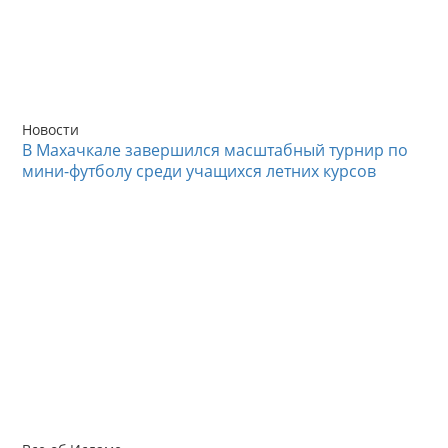
Новости
В Махачкале завершился масштабный турнир по
мини-футболу среди учащихся летних курсов