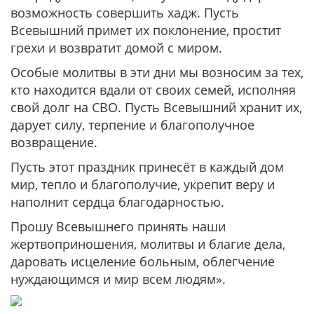
возможность совершить хадж. Пусть
Всевышний примет их поклонение, простит
грехи и возвратит домой с миром.
Особые молитвы в эти дни мы возносим за тех,
кто находится вдали от своих семей, исполняя
свой долг на СВО. Пусть Всевышний хранит их,
дарует силу, терпение и благополучное
возвращение.
Пусть этот праздник принесёт в каждый дом
мир, тепло и благополучие, укрепит веру и
наполнит сердца благодарностью.
Прошу Всевышнего принять наши
жертвоприношения, молитвы и благие дела,
даровать исцеление больным, облегчение
нуждающимся и мир всем людям».