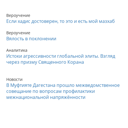
Вероучение
Если хадис достоверен, то это и есть мой мазхаб
Вероучение
Вялость в поклонении
Аналитика
Истоки агрессивности глобальной элиты. Взгляд
через призму Священного Корана
Новости
В Муфтияте Дагестана прошло межведомственное
совещание по вопросам профилактики
межнациональной напряжённости