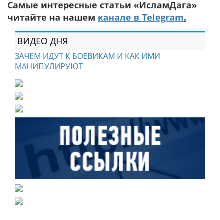
Самые интересные статьи «ИсламДага»
читайте на нашем
канале в Telegram
.
ВИДЕО ДНЯ
ЗАЧЕМ ИДУТ К БОЕВИКАМ И КАК ИМИ
МАНИПУЛИРУЮТ