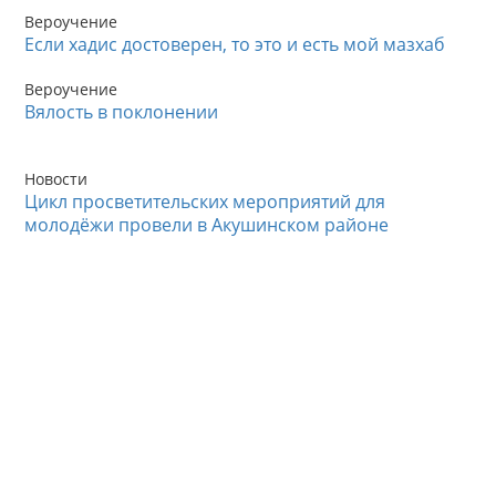
Вероучение
Если хадис достоверен, то это и есть мой мазхаб
Вероучение
Вялость в поклонении
Новости
Цикл просветительских мероприятий для
молодёжи провели в Акушинском районе