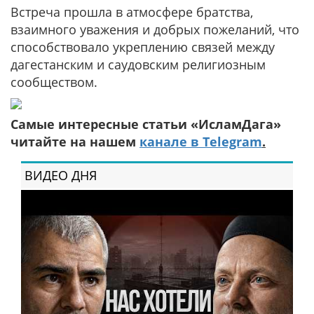
Встреча прошла в атмосфере братства,
взаимного уважения и добрых пожеланий, что
способствовало укреплению связей между
дагестанским и саудовским религиозным
сообществом.
Самые интересные статьи «ИсламДага»
читайте на нашем
канале в Telegram
.
ВИДЕО ДНЯ