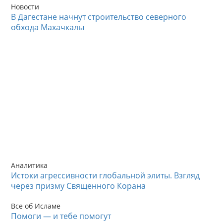
Новости
В Дагестане начнут строительство северного
обхода Махачкалы
Аналитика
Истоки агрессивности глобальной элиты. Взгляд
через призму Священного Корана
Все об Исламе
Помоги — и тебе помогут