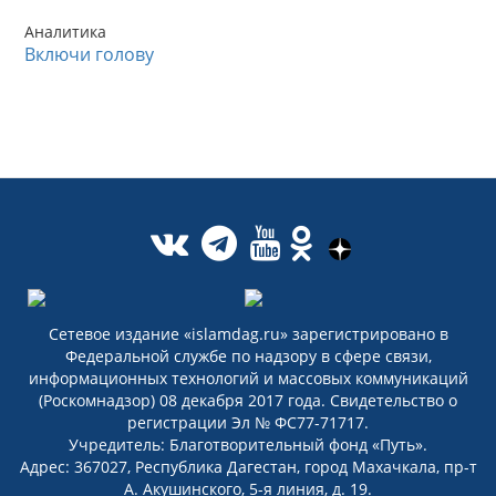
Аналитика
Включи голову
Сетевое издание «islamdag.ru» зарегистрировано в
Федеральной службе по надзору в сфере связи,
информационных технологий и массовых коммуникаций
(Роскомнадзор) 08 декабря 2017 года. Свидетельство о
регистрации Эл № ФС77-71717.
Учредитель: Благотворительный фонд «Путь».
Адрес: 367027, Республика Дагестан, город Махачкала, пр-т
А. Акушинского, 5-я линия, д. 19.