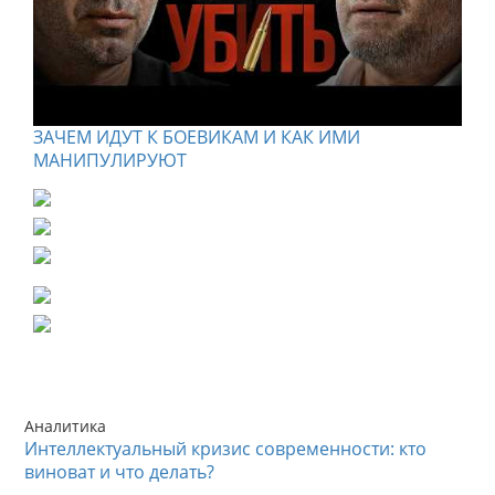
ЗАЧЕМ ИДУТ К БОЕВИКАМ И КАК ИМИ
МАНИПУЛИРУЮТ
Аналитика
Интеллектуальный кризис современности: кто
виноват и что делать?