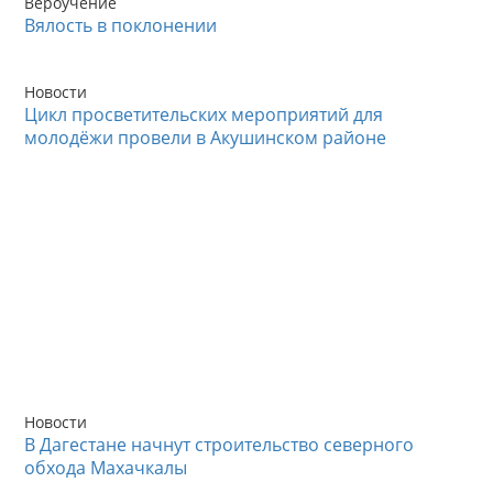
Вероучение
Вялость в поклонении
Новости
Цикл просветительских мероприятий для
молодёжи провели в Акушинском районе
Новости
В Дагестане начнут строительство северного
обхода Махачкалы