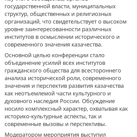
государственной власти, муниципальных
структур, общественных и религиозных
организаций, что свидетельствует о высоком
уровне заинтересованности различных
институтов в осмыслении исторического и
современного значения казачества.
Основной целью конференции стало
объединение усилий всех институтов
гражданского общества для всестороннего
анализа исторической роли, современного
значения и перспектив развития казачества
как неотъемлемой части культурного и
духовного наследия России. Обсуждение
носило комплексный характер, охватывая как
историко-культурные аспекты, так и
современные вызовы и перспективы.
Модератором мероприятия выступил