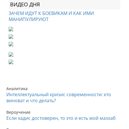
ВИДЕО ДНЯ
ЗАЧЕМ ИДУТ К БОЕВИКАМ И КАК ИМИ
МАНИПУЛИРУЮТ
Аналитика
Интеллектуальный кризис современности: кто
виноват и что делать?
Вероучение
Если хадис достоверен, то это и есть мой мазхаб