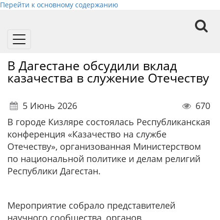
Перейти к основному содержанию
Toggle
navigation
В Дагестане обсудили вклад
казачества в служение Отечеству
5 Июнь 2026
670
В городе Кизляре состоялась Республиканская
конференция «Казачество на службе
Отечеству», организованная Министерством
по национальной политике и делам религий
Республики Дагестан.
Мероприятие собрало представителей
научного сообщества, органов