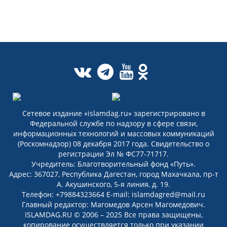
Сетевое издание «islamdag.ru» зарегистрировано в
Федеральной службе по надзору в сфере связи,
информационных технологий и массовых коммуникаций
(Роскомнадзор) 08 декабря 2017 года. Свидетельство о
регистрации Эл № ФС77-71717.
Учредитель: Благотворительный фонд «Путь».
Адрес: 367027, Республика Дагестан, город Махачкала, пр-т
А. Акушинского, 5-я линия, д. 19.
Телефон: +79884323664 E-mail: islamdagred@mail.ru
Главный редактор: Магомедов Арсен Магомедович.
ISLAMDAG.RU © 2006 – 2025 Все права защищены,
копирование осуществляется только при указании