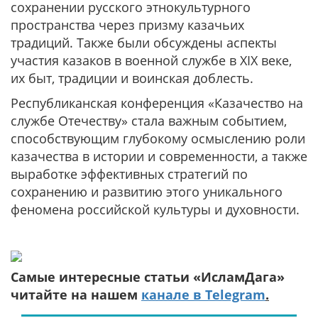
сохранении русского этнокультурного
пространства через призму казачьих
традиций. Также были обсуждены аспекты
участия казаков в военной службе в XIX веке,
их быт, традиции и воинская доблесть.
Республиканская конференция «Казачество на
службе Отечеству» стала важным событием,
способствующим глубокому осмыслению роли
казачества в истории и современности, а также
выработке эффективных стратегий по
сохранению и развитию этого уникального
феномена российской культуры и духовности.
Самые интересные статьи «ИсламДага»
читайте на нашем
канале в Telegram
.