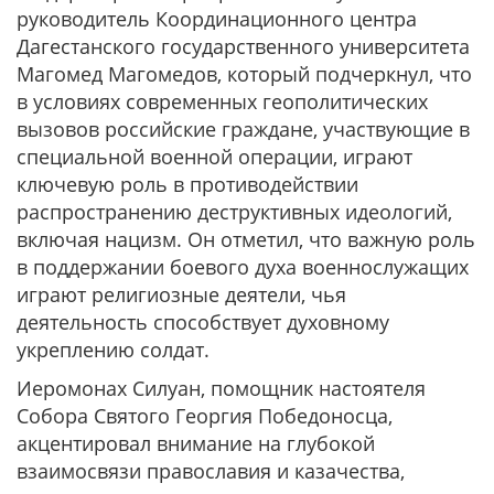
руководитель Координационного центра
Дагестанского государственного университета
Магомед Магомедов, который подчеркнул, что
в условиях современных геополитических
вызовов российские граждане, участвующие в
специальной военной операции, играют
ключевую роль в противодействии
распространению деструктивных идеологий,
включая нацизм. Он отметил, что важную роль
в поддержании боевого духа военнослужащих
играют религиозные деятели, чья
деятельность способствует духовному
укреплению солдат.
Иеромонах Силуан, помощник настоятеля
Собора Святого Георгия Победоносца,
акцентировал внимание на глубокой
взаимосвязи православия и казачества,