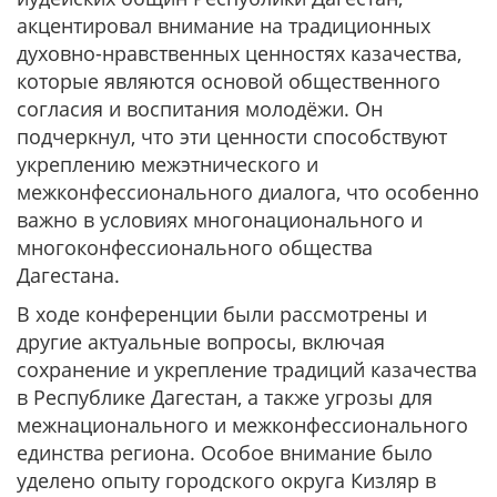
акцентировал внимание на традиционных
духовно-нравственных ценностях казачества,
которые являются основой общественного
согласия и воспитания молодёжи. Он
подчеркнул, что эти ценности способствуют
укреплению межэтнического и
межконфессионального диалога, что особенно
важно в условиях многонационального и
многоконфессионального общества
Дагестана.
В ходе конференции были рассмотрены и
другие актуальные вопросы, включая
сохранение и укрепление традиций казачества
в Республике Дагестан, а также угрозы для
межнационального и межконфессионального
единства региона. Особое внимание было
уделено опыту городского округа Кизляр в