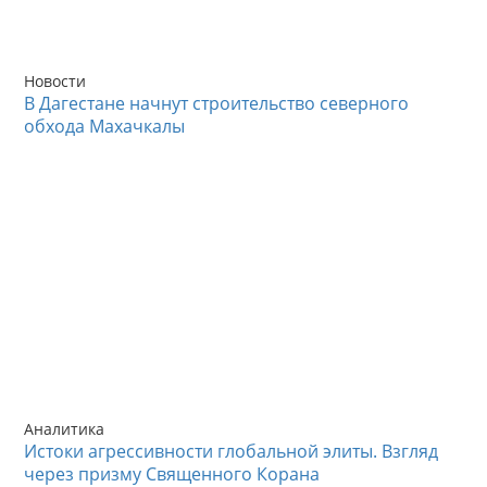
Новости
В Дагестане начнут строительство северного
обхода Махачкалы
Аналитика
Истоки агрессивности глобальной элиты. Взгляд
через призму Священного Корана