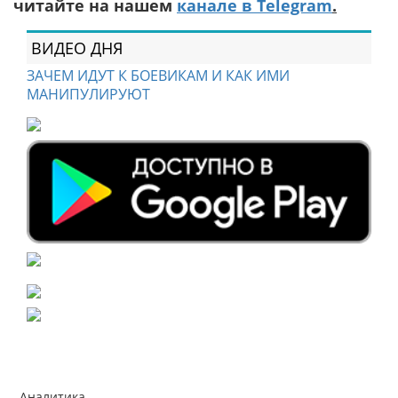
читайте на нашем
канале в Telegram
.
ВИДЕО ДНЯ
ЗАЧЕМ ИДУТ К БОЕВИКАМ И КАК ИМИ
МАНИПУЛИРУЮТ
Аналитика