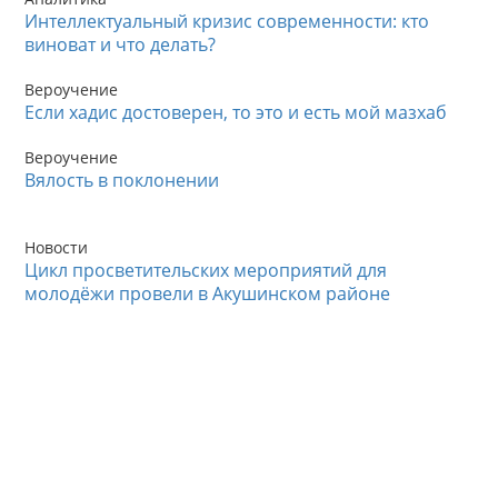
Интеллектуальный кризис современности: кто
виноват и что делать?
Вероучение
Если хадис достоверен, то это и есть мой мазхаб
Вероучение
Вялость в поклонении
Новости
Цикл просветительских мероприятий для
молодёжи провели в Акушинском районе