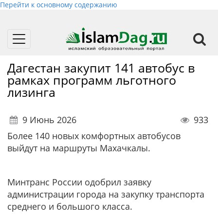
Перейти к основному содержанию
Toggle
navigation
Дагестан закупит 141 автобус в
рамках программ льготного
лизинга
9 Июнь 2026
933
Более 140 новых комфортных автобусов
выйдут на маршруты Махачкалы.
Минтранс России одобрил заявку
администрации города на закупку транспорта
среднего и большого класса.