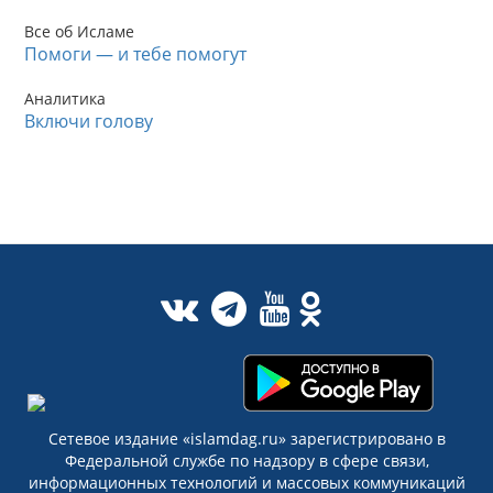
Все об Исламе
Помоги — и тебе помогут
Аналитика
Включи голову
Сетевое издание «islamdag.ru» зарегистрировано в
Федеральной службе по надзору в сфере связи,
информационных технологий и массовых коммуникаций