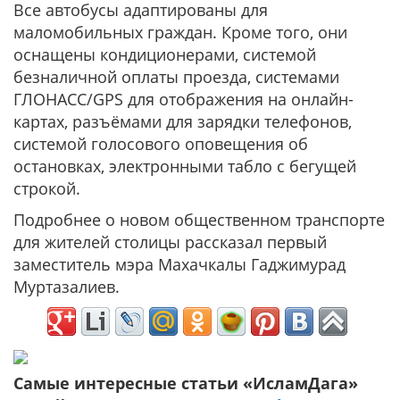
Все автобусы адаптированы для
маломобильных граждан. Кроме того, они
оснащены кондиционерами, системой
безналичной оплаты проезда, системами
ГЛОНАСС/GPS для отображения на онлайн-
картах, разъёмами для зарядки телефонов,
системой голосового оповещения об
остановках, электронными табло с бегущей
строкой.
Подробнее о новом общественном транспорте
для жителей столицы рассказал первый
заместитель мэра Махачкалы Гаджимурад
Муртазалиев.
Самые интересные статьи «ИсламДага»