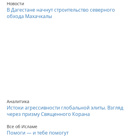
Новости
В Дагестане начнут строительство северного
обхода Махачкалы
Аналитика
Истоки агрессивности глобальной элиты. Взгляд
через призму Священного Корана
Все об Исламе
Помоги — и тебе помогут