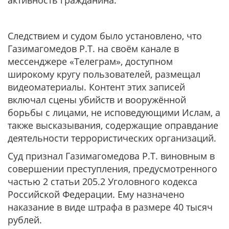
активность гражданина.
Следствием и судом было установлено, что
Газимагомедов Р.Т. на своём канале в
мессенджере «Телеграм», доступном
широкому кругу пользователей, размещал
видеоматериалы. Контент этих записей
включал сцены убийств и вооружённой
борьбы с лицами, не исповедующими Ислам, а
также высказывания, содержащие оправдание
деятельности террористических организаций.
Суд признал Газимагомедова Р.Т. виновным в
совершении преступления, предусмотренного
частью 2 статьи 205.2 Уголовного кодекса
Российской Федерации. Ему назначено
наказание в виде штрафа в размере 40 тысяч
рублей.