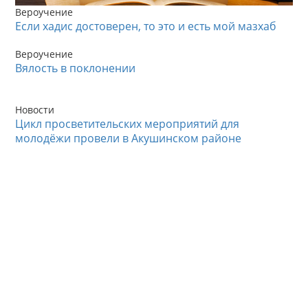
Вероучение
Если хадис достоверен, то это и есть мой мазхаб
Вероучение
Вялость в поклонении
Новости
Цикл просветительских мероприятий для
молодёжи провели в Акушинском районе