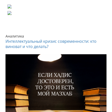
Аналитика
Интеллектуальный кризис современности: кто
виноват и что делать?