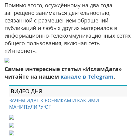
Помимо этого, осуждённому на два года
запрещено заниматься деятельностью,
связанной с размещением обращений,
публикаций и любых других материалов в
информационно-телекоммуникационных сетях
общего пользования, включая сеть
«Интернет».
Самые интересные статьи «ИсламДага»
читайте на нашем
канале в Telegram
.
ВИДЕО ДНЯ
ЗАЧЕМ ИДУТ К БОЕВИКАМ И КАК ИМИ
МАНИПУЛИРУЮТ