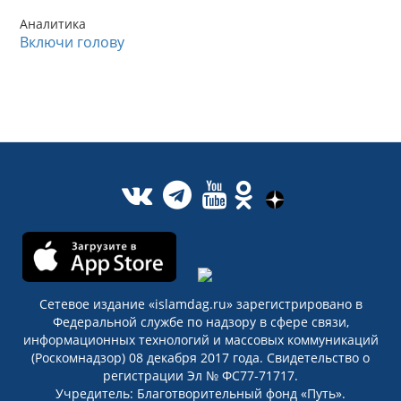
Аналитика
Включи голову
Сетевое издание «islamdag.ru» зарегистрировано в
Федеральной службе по надзору в сфере связи,
информационных технологий и массовых коммуникаций
(Роскомнадзор) 08 декабря 2017 года. Свидетельство о
регистрации Эл № ФС77-71717.
Учредитель: Благотворительный фонд «Путь».