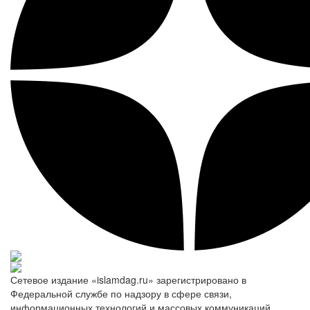
Сетевое издание «islamdag.ru» зарегистрировано в
Федеральной службе по надзору в сфере связи,
информационных технологий и массовых коммуникаций