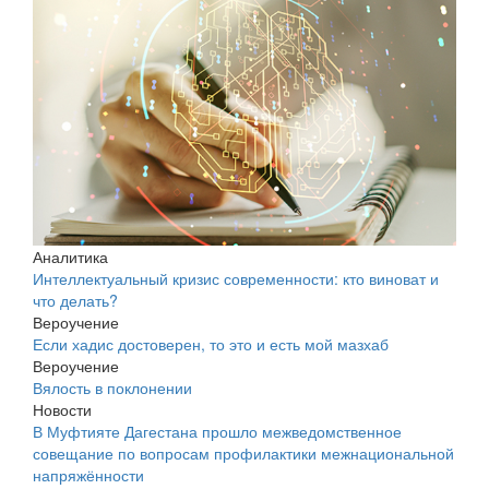
Аналитика
Интеллектуальный кризис современности: кто виноват и
что делать?
Вероучение
Если хадис достоверен, то это и есть мой мазхаб
Вероучение
Вялость в поклонении
Новости
В Муфтияте Дагестана прошло межведомственное
совещание по вопросам профилактики межнациональной
напряжённости