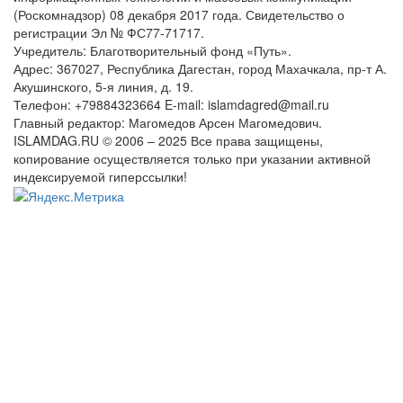
(Роскомнадзор) 08 декабря 2017 года. Свидетельство о
регистрации Эл № ФС77-71717.
Учредитель: Благотворительный фонд «Путь».
Адрес: 367027, Республика Дагестан, город Махачкала, пр-т А.
Акушинского, 5-я линия, д. 19.
Телефон: +79884323664 E-mail: islamdagred@mail.ru
Главный редактор: Магомедов Арсен Магомедович.
ISLAMDAG.RU © 2006 – 2025 Все права защищены,
копирование осуществляется только при указании активной
индексируемой гиперссылки!