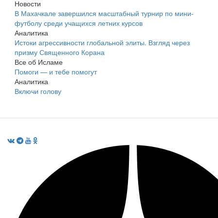
Новости
В Махачкале завершился масштабный турнир по мини-
футболу среди учащихся летних курсов
Аналитика
Истоки агрессивности глобальной элиты. Взгляд через
призму Священного Корана
Все об Исламе
Помоги — и тебе помогут
Аналитика
Включи голову