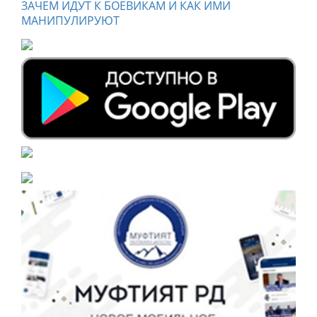
ЗАЧЕМ ИДУТ К БОЕВИКАМ И КАК ИМИ
МАНИПУЛИРУЮТ