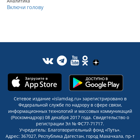
Аналитика
Включи голову
Сетевое издание «islamdag.ru» зарегистрировано в
Федеральной службе по надзору в сфере связи,
информационных технологий и массовых коммуникаций
(Роскомнадзор) 08 декабря 2017 года. Свидетельство о
регистрации Эл № ФС77-71717.
Учредитель: Благотворительный фонд «Путь».
Адрес: 367027, Республика Дагестан, город Махачкала, пр-т