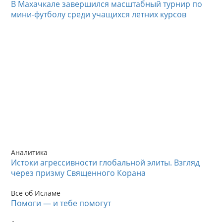
В Махачкале завершился масштабный турнир по
мини-футболу среди учащихся летних курсов
Аналитика
Истоки агрессивности глобальной элиты. Взгляд
через призму Священного Корана
Все об Исламе
Помоги — и тебе помогут