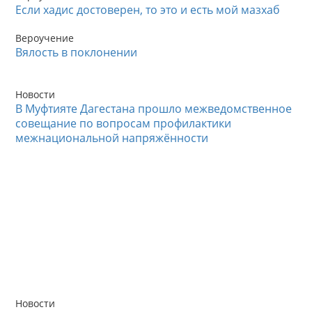
Если хадис достоверен, то это и есть мой мазхаб
Вероучение
Вялость в поклонении
Новости
В Муфтияте Дагестана прошло межведомственное
совещание по вопросам профилактики
межнациональной напряжённости
Новости