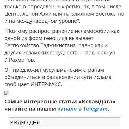
только в определенных регионах, в том числе
Центральной Азии или на Ближнем Востоке, но
и на международном уровне".
"Поэтому распространение исламофобии как
одной из форм геноцида вызывает
беспокойство Таджикистана, равно как и
других исламских государств", - подчеркнул
Э.Рахмонов.
Он предложил мусульманским странам
объединиться в разъяснении сути ислама,
сообщает ИНТЕРФАКС.
Самые интересные статьи «ИсламДага»
читайте на нашем
канале в Telegram
.
ВИДЕО ДНЯ