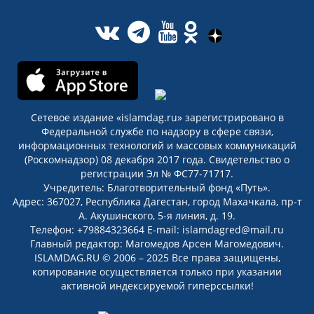
Сетевое издание «islamdag.ru» зарегистрировано в
Федеральной службе по надзору в сфере связи,
информационных технологий и массовых коммуникаций
(Роскомнадзор) 08 декабря 2017 года. Свидетельство о
регистрации Эл № ФС77-71717.
Учредитель: Благотворительный фонд «Путь».
Адрес: 367027, Республика Дагестан, город Махачкала, пр-т
А. Акушинского, 5-я линия, д. 19.
Телефон: +79884323664 E-mail: islamdagred@mail.ru
Главный редактор: Магомедов Арсен Магомедович.
ISLAMDAG.RU © 2006 – 2025 Все права защищены,
копирование осуществляется только при указании
активной индексируемой гиперссылки!