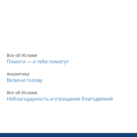
Все об Исламе
Помоги — и тебе помогут
Аналитика
Включи голову
Все об Исламе
Неблагодарность и отрицание благодеяний