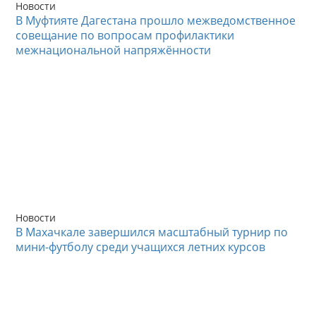
Новости
В Муфтияте Дагестана прошло межведомственное
совещание по вопросам профилактики
межнациональной напряжённости
Новости
В Махачкале завершился масштабный турнир по
мини-футболу среди учащихся летних курсов