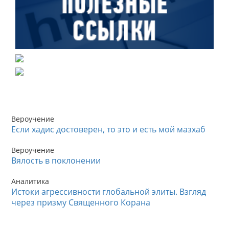
Вероучение
Если хадис достоверен, то это и есть мой мазхаб
Вероучение
Вялость в поклонении
Аналитика
Истоки агрессивности глобальной элиты. Взгляд
через призму Священного Корана