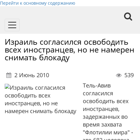
Перейти к основному содержанию
Toggle
navigation
Израиль согласился освободить
всех иностранцев, но не намерен
снимать блокаду
2 Июнь 2010
539
Тель-Авив
согласился
освободить всех
иностранцев,
задержанных во
время захвата
"Флотилии мира" -