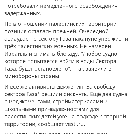
потребовали немедленного освобождения
задержанных.
Но в отношении палестинских территорий
позиция осталась прежней. Очередной
авиаудар по сектору Газа накануне унёс жизни
трёх палестинских военных. Не намерен
Израиль и снимать блокаду. "Любое судно,
которое попытается войти в воды Сектора
Газа, будет остановлено", - так заявили в
минобороны страны.
И всё же активисты движения "За свободу
сектора Газа" решили рискнуть. Ещё два судна
с медикаментами, стройматериалами и
школьными принадлежностями для
палестинских детей уже на подходе к спорной
территории, сообщает vesti.ru.