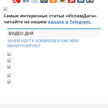
Самые интересные статьи «ИсламДага»
читайте на нашем
канале в Telegram
.
ВИДЕО ДНЯ
ЗАЧЕМ ИДУТ К БОЕВИКАМ И КАК ИМИ
МАНИПУЛИРУЮТ