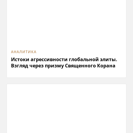
АНАЛИТИКА
Истоки агрессивности глобальной элиты.
Взгляд через призму Священного Корана