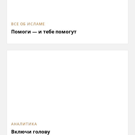
ВСЕ ОБ ИСЛАМЕ
Помоги — и тебе помогут
АНАЛИТИКА
Включи голову