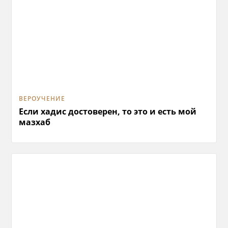
ВЕРОУЧЕНИЕ
Если хадис достоверен, то это и есть мой
мазхаб