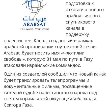
подготовка к
открытию нового
арабоязычного
спутникового
канала в
поддержку
палестинцев. Канал, созданный в рамках
арабской организации спутниковой связи
Arabsat, будет носить имя «Флотилии
свободы», которую 31 мая по пути в Газу
атаковали израильские коммандос.
Один из создателей сообщил, что новый канал
будет транслировать телепрограммы и
документальные фильмы, посвященные
тяжелой судьбе палестинского народа под
гнетом израильской оккупации и блокады
Сектора Газа.