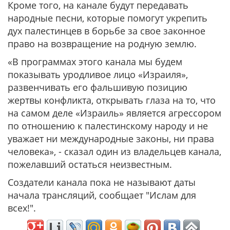
Кроме того, на канале будут передавать
народные песни, которые помогут укрепить
дух палестинцев в борьбе за свое законное
право на возвращение на родную землю.
«В программах этого канала мы будем
показывать уродливое лицо «Израиля»,
развенчивать его фальшивую позицию
жертвы конфликта, открывать глаза на то, что
на самом деле «Израиль» является агрессором
по отношению к палестинскому народу и не
уважает ни международные законы, ни права
человека», - сказал один из владельцев канала,
пожелавший остаться неизвестным.
Создатели канала пока не называют даты
начала трансляций, сообщает "Ислам для
всех!".