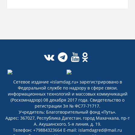
Сетевое издание «islamdag.ru» зарегистрировано в
Федеральной службе по надзору в сфере связи,
информационных технологий и массовых коммуникаций
(Роскомнадзор) 08 декабря 2017 года. Свидетельство о
регистрации Эл № ФС77-71717.
Учредитель: Благотворительный фонд «Путь».
Адрес: 367027, Республика Дагестан, город Махачкала, пр-т
А. Акушинского, 5-я линия, д. 19.
Телефон: +79884323664 E-mail: islamdagred@mail.ru