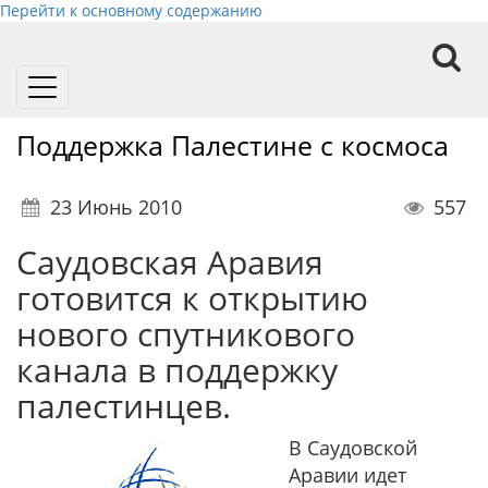
Перейти к основному содержанию
Toggle
navigation
Поддержка Палестине с космоса
23 Июнь 2010
557
Саудовская Аравия
готовится к открытию
нового спутникового
канала в поддержку
палестинцев.
В Саудовской
Аравии идет