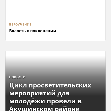
ВЕРОУЧЕНИЕ
Вялость в поклонении
НОВОСТИ
Цикл просветительских
мероприятий для
молодёжи провели в
Акушинском районе