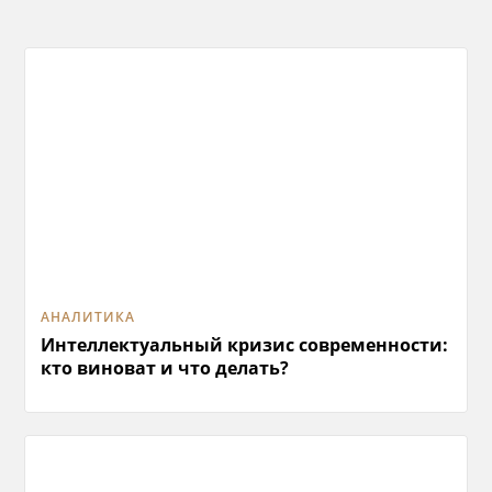
АНАЛИТИКА
Интеллектуальный кризис современности:
кто виноват и что делать?