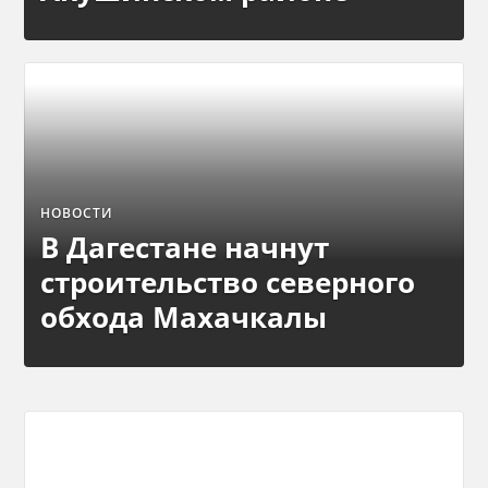
НОВОСТИ
В Дагестане начнут
строительство северного
обхода Махачкалы