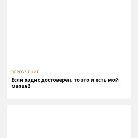
ВЕРОУЧЕНИЕ
Если хадис достоверен, то это и есть мой
мазхаб