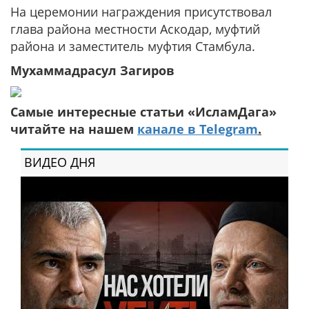
На церемонии награждения присутствовал
глава района местности Аскодар, муфтий
района и заместитель муфтия Стамбула.
Мухаммадрасул Загиров
Самые интересные статьи «ИсламДага»
читайте на нашем
канале в Telegram
.
ВИДЕО ДНЯ