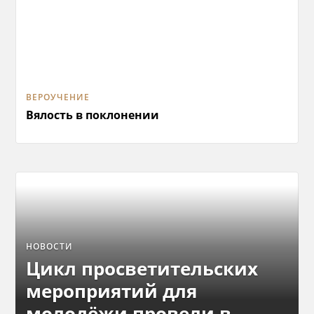
ВЕРОУЧЕНИЕ
Вялость в поклонении
НОВОСТИ
Цикл просветительских
мероприятий для
молодёжи провели в