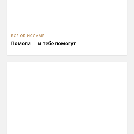
ВСЕ ОБ ИСЛАМЕ
Помоги — и тебе помогут