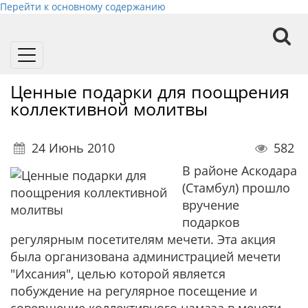
Перейти к основному содержанию
Toggle
navigation
Ценные подарки для поощрения
коллективной молитвы
24 Июнь 2010
582
В районе Аскодара
(Стамбул) прошло
вручение
подарков
регулярным посетителям мечети. Эта акция
была организована администрацией мечети
"Ихсания", целью которой является
побуждение на регулярное посещение и