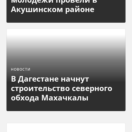
Акушинском районе
НОВОСТИ
В Дагестане начнут
строительство северного
обхода Махачкалы