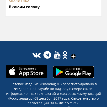
АНАЛИТИКА
Включи голову
Сетевое издание «islamdag.ru» зарегистрировано в
Федеральной службе по надзору в сфере связи,
информационных технологий и массовых коммуникаций
(Роскомнадзор) 08 декабря 2017 года. Свидетельство о
регистрации Эл № ФС77-71717.