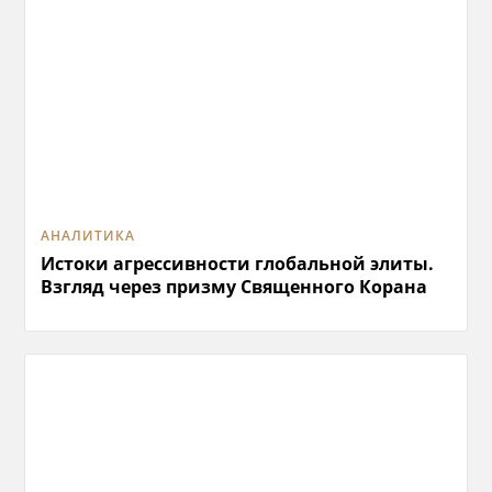
АНАЛИТИКА
Истоки агрессивности глобальной элиты.
Взгляд через призму Священного Корана