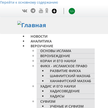
Перейти к основному содержанию
12+
НОВОСТИ
АНАЛИТИКА
ВЕРОУЧЕНИЕ
ОСНОВЫ ИСЛАМА
ВЕРОУБЕЖДЕНИЕ
КОРАН И ЕГО НАУКИ
ФИКХ - ИСЛАМСКОЕ ПРАВО
РАЗВИТИЕ ФИКХА
ШАФИИТСКИЙ МАЗХАБ
ХАНАФИТСКИЙ МАЗХАБ
ХАДИС И ЕГО НАУКИ
ХАДИСОВЕДЕНИЕ
ХАДИСЫ
СУФИЗМ
УЧЕНЫЕ И СУФИЗМ