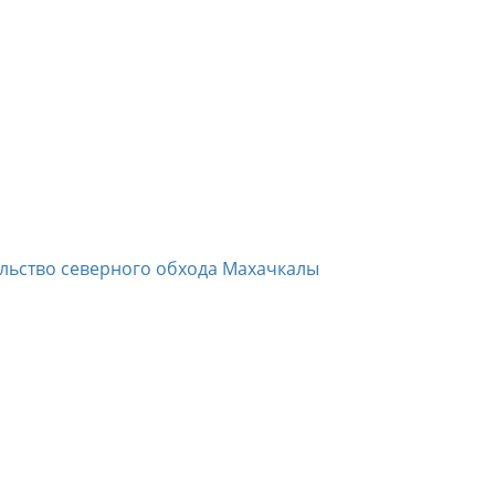
ельство северного обхода Махачкалы