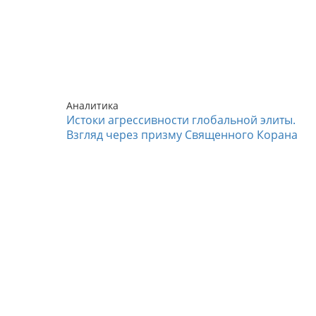
Аналитика
Истоки агрессивности глобальной элиты.
Взгляд через призму Священного Корана