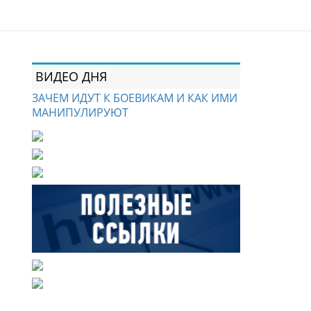
ВИДЕО ДНЯ
ЗАЧЕМ ИДУТ К БОЕВИКАМ И КАК ИМИ
МАНИПУЛИРУЮТ