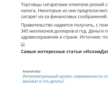
Торговцы сигаретами отметили резкий с
налога. Некоторые из них предполагают
сигарет из-за финансовых соображений.
Правительство надеется получить, с по
345 миллионов долларов в год. Деньги 
здравоохранения в стране. Источник: m
Самые интересные статьи «ИсламДа
Аналитика
Интеллектуальный кризис современности: к
виноват и что делать?