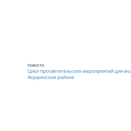
Новости
Цикл просветительских мероприятий для мо
Акушинском районе