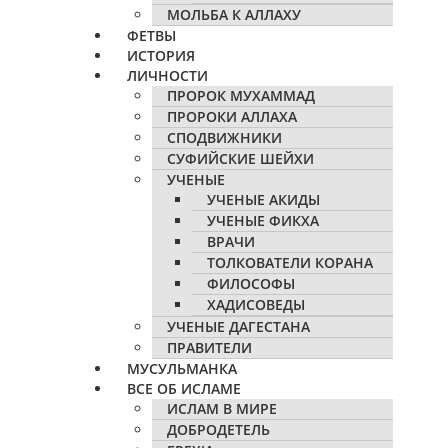
МОЛЬБА К АЛЛАХУ
ФЕТВЫ
ИСТОРИЯ
ЛИЧНОСТИ
ПРОРОК МУХАММАД
ПРОРОКИ АЛЛАХА
СПОДВИЖНИКИ
СУФИЙСКИЕ ШЕЙХИ
УЧЕНЫЕ
УЧЕНЫЕ АКИДЫ
УЧЕНЫЕ ФИКХА
ВРАЧИ
ТОЛКОВАТЕЛИ КОРАНА
ФИЛОСОФЫ
ХАДИСОВЕДЫ
УЧЕНЫЕ ДАГЕСТАНА
ПРАВИТЕЛИ
МУСУЛЬМАНКА
ВСЕ ОБ ИСЛАМЕ
ИСЛАМ В МИРЕ
ДОБРОДЕТЕЛЬ