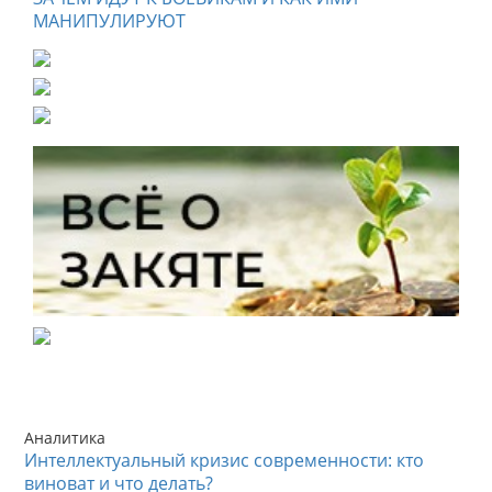
МАНИПУЛИРУЮТ
Аналитика
Интеллектуальный кризис современности: кто
виноват и что делать?