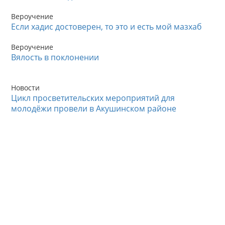
Вероучение
Если хадис достоверен, то это и есть мой мазхаб
Вероучение
Вялость в поклонении
Новости
Цикл просветительских мероприятий для
молодёжи провели в Акушинском районе