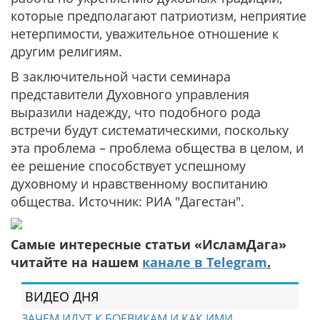
которые предполагают патриотизм, неприятие
нетерпимости, уважительное отношение к
другим религиям.
В заключительной части семинара
представители Духовного управления
выразили надежду, что подобного рода
встречи будут систематическими, поскольку
эта проблема – проблема общества в целом, и
ее решение способствует успешному
духовному и нравственному воспитанию
общества. Источник: РИА "Дагестан".
Самые интересные статьи «ИсламДага»
читайте на нашем
канале в Telegram
.
ВИДЕО ДНЯ
ЗАЧЕМ ИДУТ К БОЕВИКАМ И КАК ИМИ