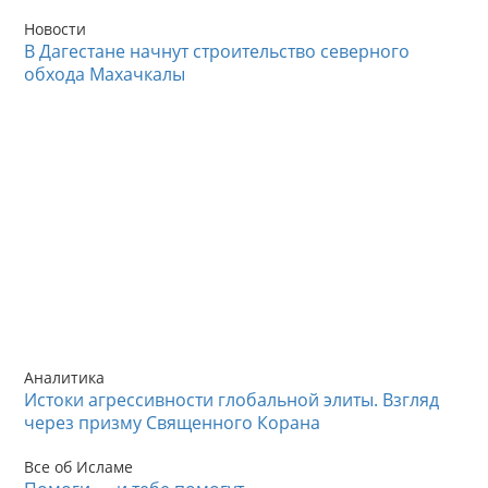
Новости
В Дагестане начнут строительство северного
обхода Махачкалы
Аналитика
Истоки агрессивности глобальной элиты. Взгляд
через призму Священного Корана
Все об Исламе