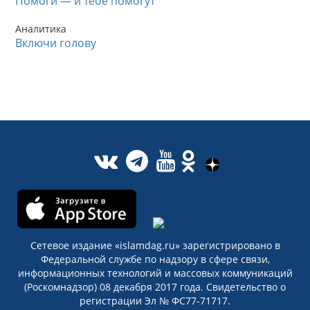
Помоги — и тебе помогут
Аналитика
Включи голову
Сетевое издание «islamdag.ru» зарегистрировано в
Федеральной службе по надзору в сфере связи,
информационных технологий и массовых коммуникаций
(Роскомнадзор) 08 декабря 2017 года. Свидетельство о
регистрации Эл № ФС77-71717.