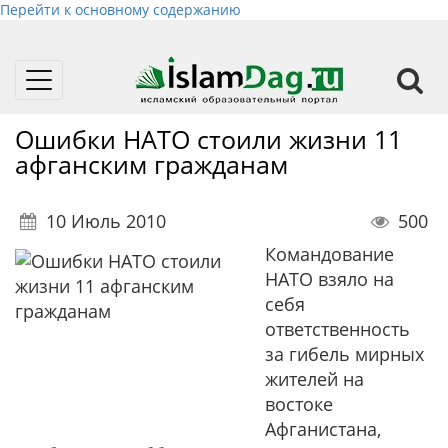
Перейти к основному содержанию
Toggle
navigation
Ошибки НАТО стоили жизни 11
афганским гражданам
10 Июль 2010
500
Командование
НАТО взяло на
себя
ответственность
за гибель мирных
жителей на
востоке
Афганистана,