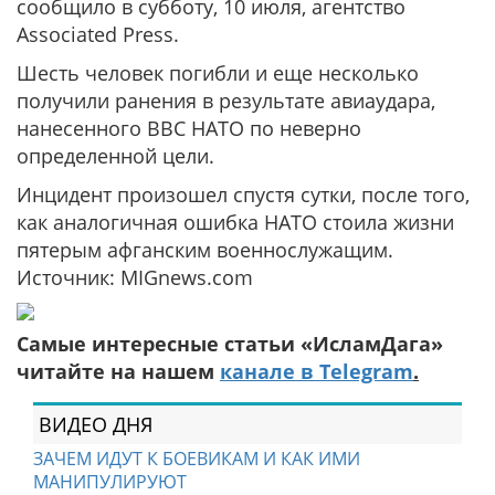
сообщило в субботу, 10 июля, агентство
Associated Press.
Шесть человек погибли и еще несколько
получили ранения в результате авиаудара,
нанесенного ВВС НАТО по неверно
определенной цели.
Инцидент произошел спустя сутки, после того,
как аналогичная ошибка НАТО стоила жизни
пятерым афганским военнослужащим.
Источник: MIGnews.com
Самые интересные статьи «ИсламДага»
читайте на нашем
канале в Telegram
.
ВИДЕО ДНЯ
ЗАЧЕМ ИДУТ К БОЕВИКАМ И КАК ИМИ
МАНИПУЛИРУЮТ