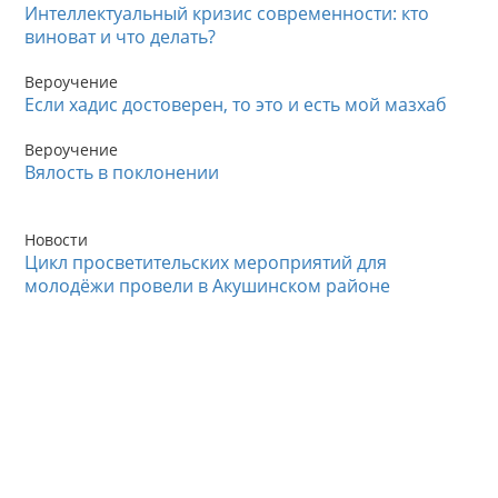
Интеллектуальный кризис современности: кто
виноват и что делать?
Вероучение
Если хадис достоверен, то это и есть мой мазхаб
Вероучение
Вялость в поклонении
Новости
Цикл просветительских мероприятий для
молодёжи провели в Акушинском районе