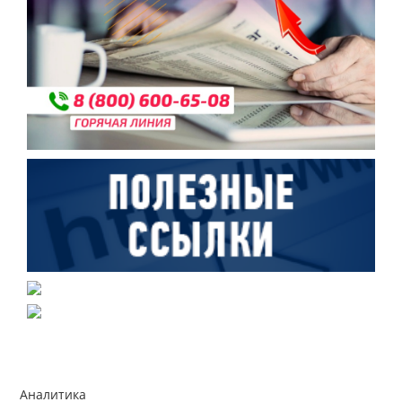
Аналитика