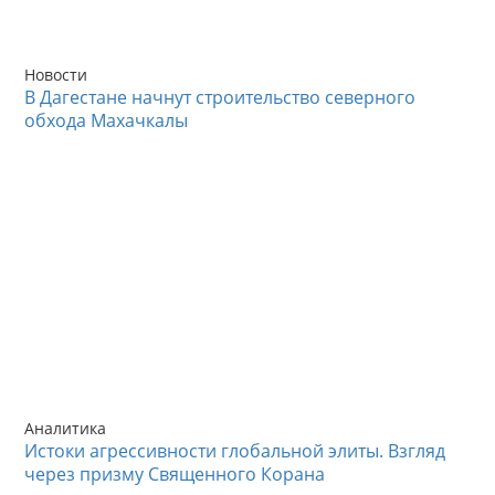
Новости
В Дагестане начнут строительство северного
обхода Махачкалы
Аналитика
Истоки агрессивности глобальной элиты. Взгляд
через призму Священного Корана