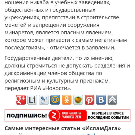
ношения никаба в учебных заведениях,
общественных и государственных
учреждениях, препятствии в строительстве
мечетей и запрещении сооружения
минаретов, является опасным явлением,
которое может привести к самым негативным
последствиям», - отмечается в заявлении.
Государственные деятели, по их мнению,
должны стремиться не допускать разделения и
дискриминации членов общества по
религиозным и культурным признакам,
передает РИА «Новости».
Самые интересные статьи «ИсламДага»