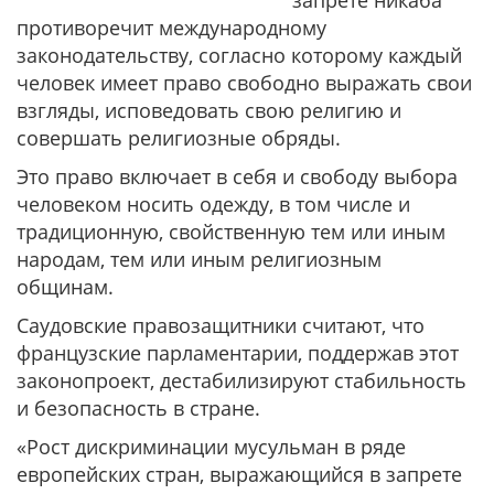
запрете никаба
противоречит международному
законодательству, согласно которому каждый
человек имеет право свободно выражать свои
взгляды, исповедовать свою религию и
совершать религиозные обряды.
Это право включает в себя и свободу выбора
человеком носить одежду, в том числе и
традиционную, свойственную тем или иным
народам, тем или иным религиозным
общинам.
Саудовские правозащитники считают, что
французские парламентарии, поддержав этот
законопроект, дестабилизируют стабильность
и безопасность в стране.
«Рост дискриминации мусульман в ряде
европейских стран, выражающийся в запрете