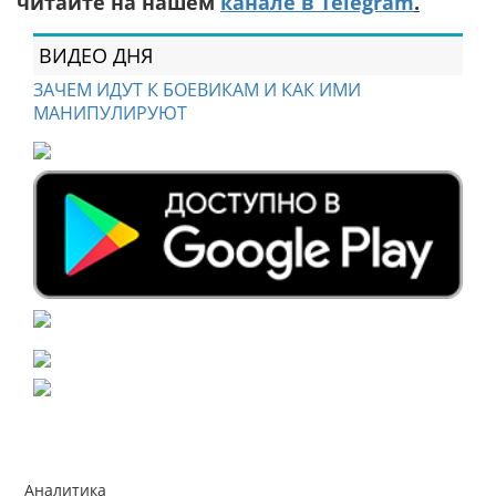
читайте на нашем
канале в Telegram
.
ВИДЕО ДНЯ
ЗАЧЕМ ИДУТ К БОЕВИКАМ И КАК ИМИ
МАНИПУЛИРУЮТ
Аналитика