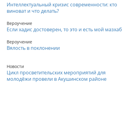
Интеллектуальный кризис современности: кто
виноват и что делать?
Вероучение
Если хадис достоверен, то это и есть мой мазхаб
Вероучение
Вялость в поклонении
Новости
Цикл просветительских мероприятий для
молодёжи провели в Акушинском районе