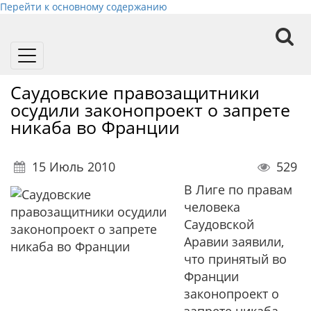
Перейти к основному содержанию
Toggle
navigation
Саудовские правозащитники
осудили законопроект о запрете
никаба во Франции
15 Июль 2010
529
В Лиге по правам
человека
Саудовской
Аравии заявили,
что принятый во
Франции
законопроект о