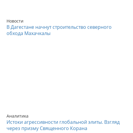
Новости
В Дагестане начнут строительство северного
обхода Махачкалы
Аналитика
Истоки агрессивности глобальной элиты. Взгляд
через призму Священного Корана