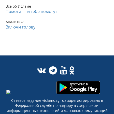
Все об Исламе
Помоги — и тебе помогут
Аналитика
Включи голову
Сетевое издание «islamdag.ru» зарегистрировано в
Федеральной службе по надзору в сфере связи,
информационных технологий и массовых коммуникаций