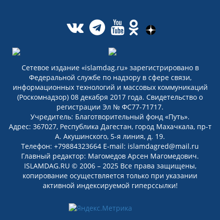
Сетевое издание «islamdag.ru» зарегистрировано в
Федеральной службе по надзору в сфере связи,
информационных технологий и массовых коммуникаций
(Роскомнадзор) 08 декабря 2017 года. Свидетельство о
регистрации Эл № ФС77-71717.
Учредитель: Благотворительный фонд «Путь».
Адрес: 367027, Республика Дагестан, город Махачкала, пр-т
А. Акушинского, 5-я линия, д. 19.
Телефон: +79884323664 E-mail: islamdagred@mail.ru
Главный редактор: Магомедов Арсен Магомедович.
ISLAMDAG.RU © 2006 – 2025 Все права защищены,
копирование осуществляется только при указании
активной индексируемой гиперссылки!