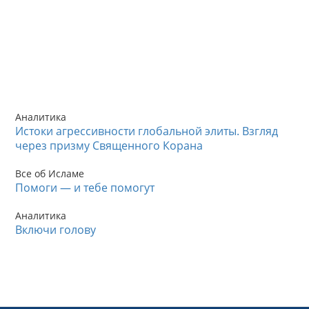
Аналитика
Истоки агрессивности глобальной элиты. Взгляд
через призму Священного Корана
Все об Исламе
Помоги — и тебе помогут
Аналитика
Включи голову