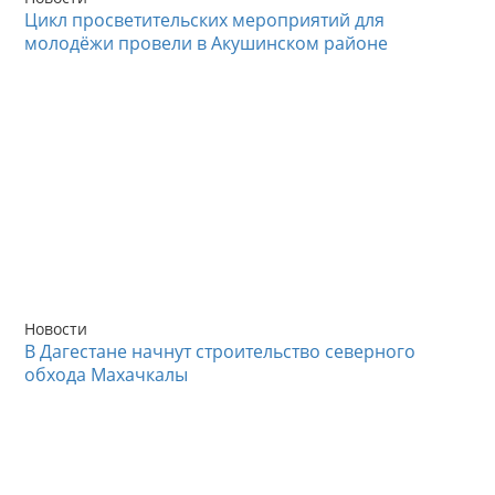
Цикл просветительских мероприятий для
молодёжи провели в Акушинском районе
Новости
В Дагестане начнут строительство северного
обхода Махачкалы