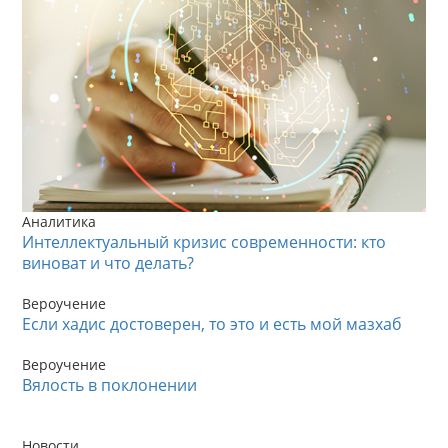
Аналитика
Интеллектуальный кризис современности: кто
виноват и что делать?
Вероучение
Если хадис достоверен, то это и есть мой мазхаб
Вероучение
Вялость в поклонении
Новости