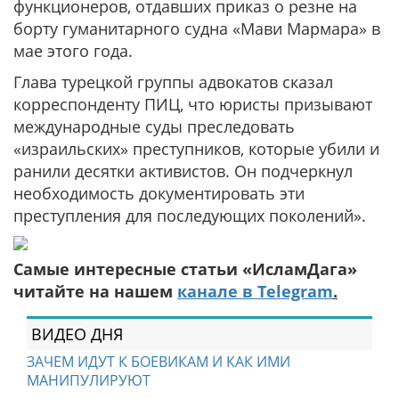
функционеров, отдавших приказ о резне на
борту гуманитарного судна «Мави Мармара» в
мае этого года.
Глава турецкой группы адвокатов сказал
корреспонденту ПИЦ, что юристы призывают
международные суды преследовать
«израильских» преступников, которые убили и
ранили десятки активистов. Он подчеркнул
необходимость документировать эти
преступления для последующих поколений».
Самые интересные статьи «ИсламДага»
читайте на нашем
канале в Telegram
.
ВИДЕО ДНЯ
ЗАЧЕМ ИДУТ К БОЕВИКАМ И КАК ИМИ
МАНИПУЛИРУЮТ