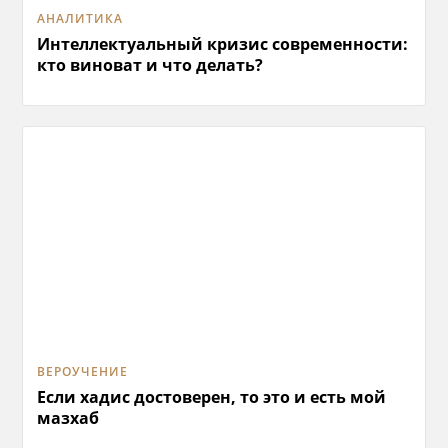
АНАЛИТИКА
Интеллектуальный кризис современности:
кто виноват и что делать?
ВЕРОУЧЕНИЕ
Если хадис достоверен, то это и есть мой
мазхаб