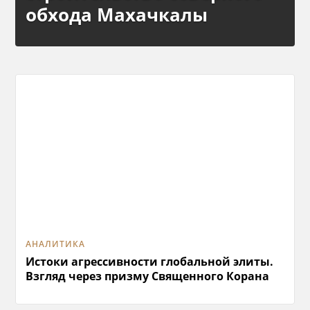
обхода Махачкалы
АНАЛИТИКА
Истоки агрессивности глобальной элиты.
Взгляд через призму Священного Корана