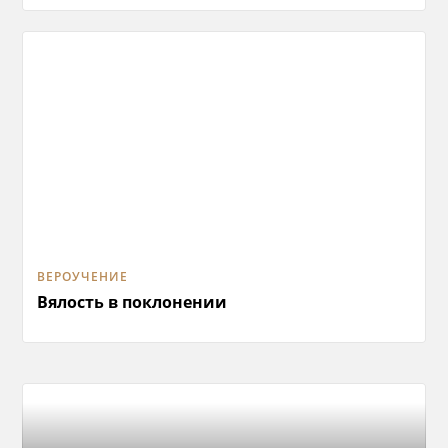
ВЕРОУЧЕНИЕ
Вялость в поклонении