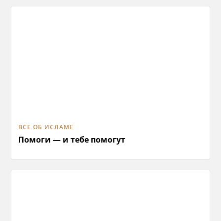
ВСЕ ОБ ИСЛАМЕ
Помоги — и тебе помогут