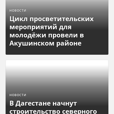
НОВОСТИ
Цикл просветительских
мероприятий для
молодёжи провели в
Акушинском районе
НОВОСТИ
В Дагестане начнут
строительство северного