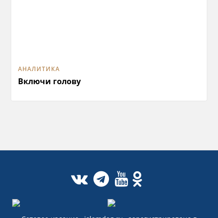
АНАЛИТИКА
Включи голову