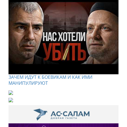
ЗАЧЕМ ИДУТ К БОЕВИКАМ И КАК ИМИ
МАНИПУЛИРУЮТ