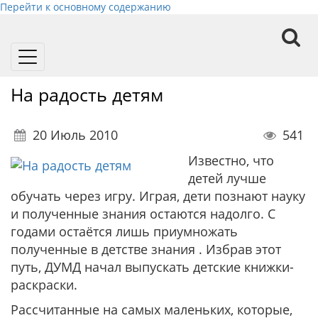
Перейти к основному содержанию
Toggle
navigation
На радость детям
20 Июль 2010
541
Известно, что
детей лучше
обучать через игру. Играя, дети познают науку
и полученные знания остаются надолго. С
годами остаётся лишь приумножать
полученные в детстве знания . Избрав этот
путь, ДУМД начал выпускать детские книжки-
раскраски.
Рассчитанные на самых маленьких, которые,