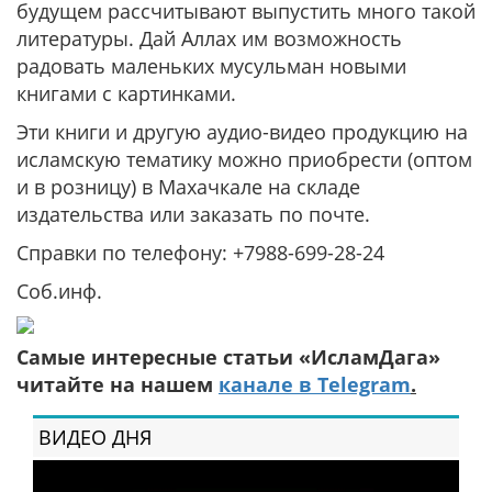
будущем рассчитывают выпустить много такой
литературы. Дай Аллах им возможность
радовать маленьких мусульман новыми
книгами с картинками.
Эти книги и другую аудио-видео продукцию на
исламскую тематику можно приобрести (оптом
и в розницу) в Махачкале на складе
издательства или заказать по почте.
Справки по телефону: +7988-699-28-24
Соб.инф.
Самые интересные статьи «ИсламДага»
читайте на нашем
канале в Telegram
.
ВИДЕО ДНЯ