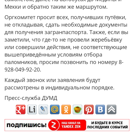
Мекки и обратно таким же маршрутом.
Оргкомитет просит всех, получивших путёвки,
не откладывая, сдать необходимые документы
для получения загранпаспорта. Также, если вы
заметили, что где-то не провели жеребьёвку
или совершили действия, не соответствующие
вышеприведённым условиям отбора
паломников, просим позвонить по номеру 8-
928-049-92-20.
Каждый звонок или заявления будут
рассмотрены в индивидуальном порядке.
Пресс-служба ДУМД