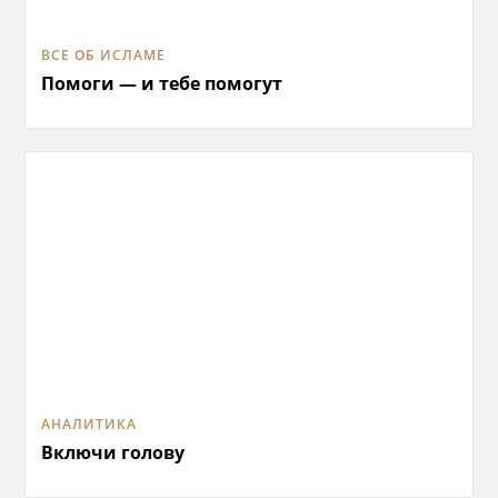
ВСЕ ОБ ИСЛАМЕ
Помоги — и тебе помогут
АНАЛИТИКА
Включи голову