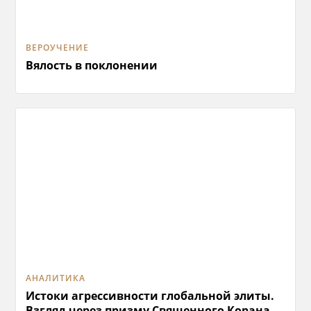
ВЕРОУЧЕНИЕ
Вялость в поклонении
АНАЛИТИКА
Истоки агрессивности глобальной элиты.
Взгляд через призму Священного Корана