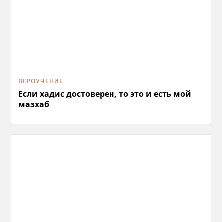
ВЕРОУЧЕНИЕ
Если хадис достоверен, то это и есть мой
мазхаб