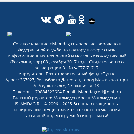
Сетевое издание «islamdag.ru» зарегистрировано в
Федеральной службе по надзору в сфере связи,
информационных технологий и массовых коммуникаций
(Роскомнадзор) 08 декабря 2017 года. Свидетельство о
регистрации Эл № ФС77-71717.
Учредитель: Благотворительный фонд «Путь».
Адрес: 367027, Республика Дагестан, город Махачкала, пр-т
А. Акушинского, 5-я линия, д. 19.
Телефон: +79884323664 E-mail: islamdagred@mail.ru
Главный редактор: Магомедов Арсен Магомедович.
ISLAMDAG.RU © 2006 – 2025 Все права защищены,
копирование осуществляется только при указании
активной индексируемой гиперссылки!