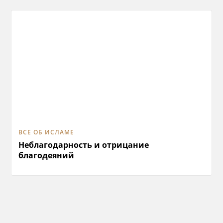
ВСЕ ОБ ИСЛАМЕ
Неблагодарность и отрицание
благодеяний