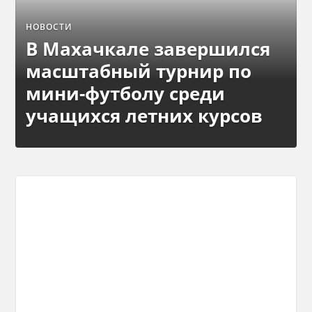
НОВОСТИ
В Махачкале завершился
масштабный турнир по
мини-футболу среди
учащихся летних курсов