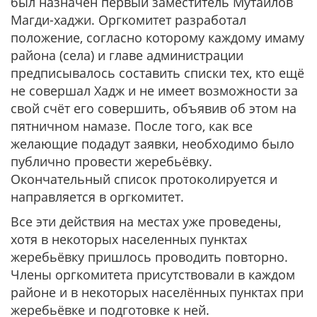
был назначен первый заместитель Мутаилов
Магди-хаджи. Оргкомитет разработал
положение, согласно которому каждому имаму
района (села) и главе администрации
предписывалось составить списки тех, кто ещё
не совершал Хадж и не имеет возможности за
свой счёт его совершить, объявив об этом на
пятничном намазе. После того, как все
желающие подадут заявки, необходимо было
публично провести жеребьёвку.
Окончательный список протоколируется и
направляется в оргкомитет.
Все эти действия на местах уже проведены,
хотя в некоторых населенных пунктах
жеребьёвку пришлось проводить повторно.
Члены оргкомитета присутствовали в каждом
районе и в некоторых населённых пунктах при
жеребьёвке и подготовке к ней.