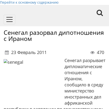
Перейти к основному содержанию
Toggle
navigation
Сенегал разорвал дипотношения
с Ираном
23 Февраль 2011
470
Сенегал разрывает
дипломатические
отношения с
Ираном,
сообщило в среду
министерство
иностранных дел
африканской