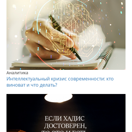
Аналитика
Интеллектуальный кризис современности: кто
виноват и что делать?