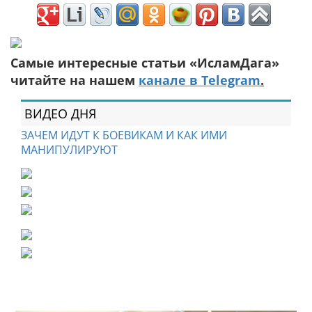
Самые интересные статьи «ИсламДага»
читайте на нашем
канале в Telegram
.
ВИДЕО ДНЯ
ЗАЧЕМ ИДУТ К БОЕВИКАМ И КАК ИМИ
МАНИПУЛИРУЮТ