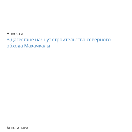
Новости
В Дагестане начнут строительство северного
обхода Махачкалы
Аналитика