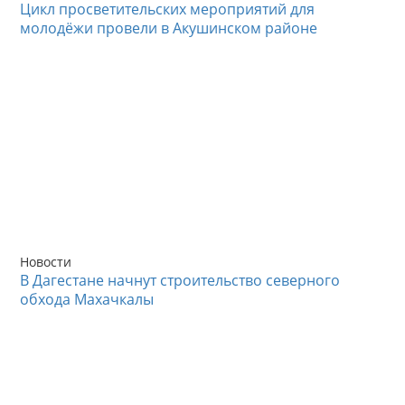
Цикл просветительских мероприятий для
молодёжи провели в Акушинском районе
Новости
В Дагестане начнут строительство северного
обхода Махачкалы