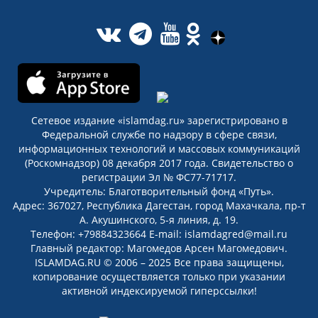
Сетевое издание «islamdag.ru» зарегистрировано в
Федеральной службе по надзору в сфере связи,
информационных технологий и массовых коммуникаций
(Роскомнадзор) 08 декабря 2017 года. Свидетельство о
регистрации Эл № ФС77-71717.
Учредитель: Благотворительный фонд «Путь».
Адрес: 367027, Республика Дагестан, город Махачкала, пр-т
А. Акушинского, 5-я линия, д. 19.
Телефон: +79884323664 E-mail: islamdagred@mail.ru
Главный редактор: Магомедов Арсен Магомедович.
ISLAMDAG.RU © 2006 – 2025 Все права защищены,
копирование осуществляется только при указании
активной индексируемой гиперссылки!