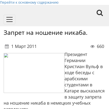
Перейти к основному содержанию
Toggle
navigation
Запрет на ношение никаба.
1 Март 2011
660
Президент
Германии
Кристиан Вульф в
ходе беседы с
арабскими
студентами в
Катаре высказался
в защиту запрета
на ношение никаба в немецких учебных