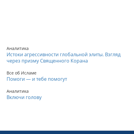
Аналитика
Истоки агрессивности глобальной элиты. Взгляд
через призму Священного Корана
Все об Исламе
Помоги — и тебе помогут
Аналитика
Включи голову