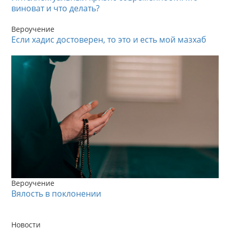
виноват и что делать?
Вероучение
Если хадис достоверен, то это и есть мой мазхаб
Вероучение
Вялость в поклонении
Новости