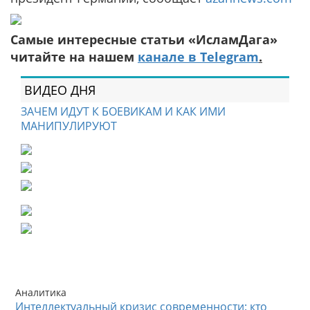
Самые интересные статьи «ИсламДага»
читайте на нашем
канале в Telegram
.
ВИДЕО ДНЯ
ЗАЧЕМ ИДУТ К БОЕВИКАМ И КАК ИМИ
МАНИПУЛИРУЮТ
Аналитика
Интеллектуальный кризис современности: кто