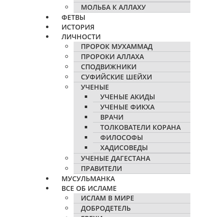
МОЛЬБА К АЛЛАХУ
ФЕТВЫ
ИСТОРИЯ
ЛИЧНОСТИ
ПРОРОК МУХАММАД
ПРОРОКИ АЛЛАХА
СПОДВИЖНИКИ
СУФИЙСКИЕ ШЕЙХИ
УЧЕНЫЕ
УЧЕНЫЕ АКИДЫ
УЧЕНЫЕ ФИКХА
ВРАЧИ
ТОЛКОВАТЕЛИ КОРАНА
ФИЛОСОФЫ
ХАДИСОВЕДЫ
УЧЕНЫЕ ДАГЕСТАНА
ПРАВИТЕЛИ
МУСУЛЬМАНКА
ВСЕ ОБ ИСЛАМЕ
ИСЛАМ В МИРЕ
ДОБРОДЕТЕЛЬ