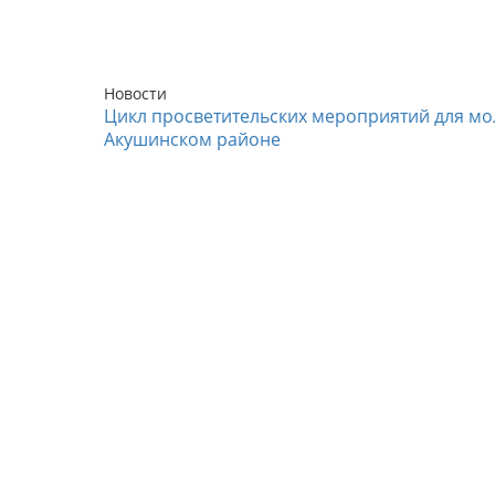
Новости
Цикл просветительских мероприятий для мо
Акушинском районе