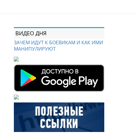
ВИДЕО ДНЯ
ЗАЧЕМ ИДУТ К БОЕВИКАМ И КАК ИМИ
МАНИПУЛИРУЮТ