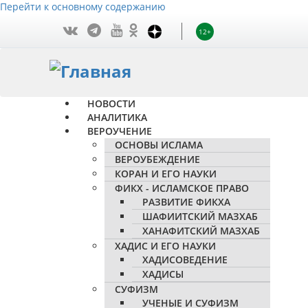
Перейти к основному содержанию
12+
НОВОСТИ
АНАЛИТИКА
ВЕРОУЧЕНИЕ
ОСНОВЫ ИСЛАМА
ВЕРОУБЕЖДЕНИЕ
КОРАН И ЕГО НАУКИ
ФИКХ - ИСЛАМСКОЕ ПРАВО
РАЗВИТИЕ ФИКХА
ШАФИИТСКИЙ МАЗХАБ
ХАНАФИТСКИЙ МАЗХАБ
ХАДИС И ЕГО НАУКИ
ХАДИСОВЕДЕНИЕ
ХАДИСЫ
СУФИЗМ
УЧЕНЫЕ И СУФИЗМ