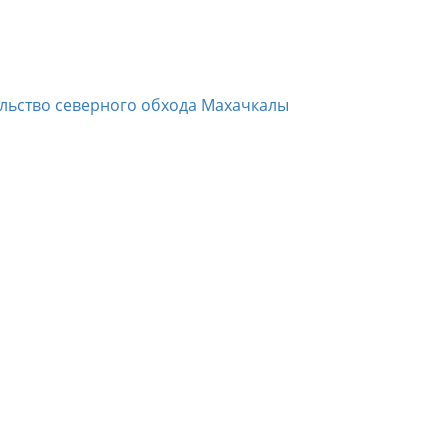
ельство северного обхода Махачкалы