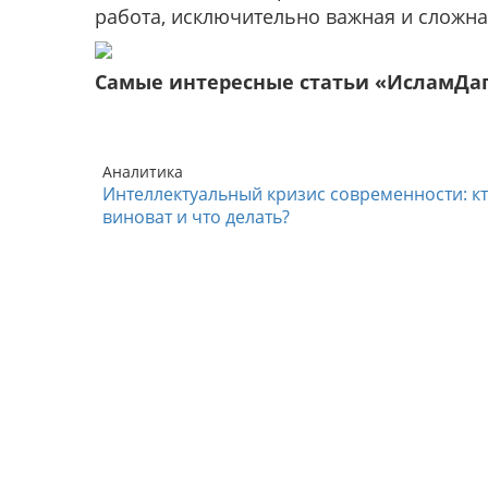
работа, исключительно важная и сложна
Самые интересные статьи «ИсламДа
Аналитика
Интеллектуальный кризис современности: к
виноват и что делать?