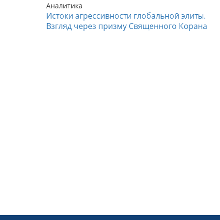
Аналитика
Истоки агрессивности глобальной элиты.
Взгляд через призму Священного Корана