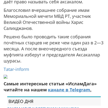
даёт право называть себя аксакалом.
Благословил вчерашнее собрание имам
Мемориальной мечети МВД РТ, участник
Великой Отечественной войны Харис
Салихджанов.
Решено было проводить такие собрания
почётных старцев не реже чем один раз в 2—3
месяца. А после внеочередного съезда
муфтията изберут и председателя Аксакаллар
шурасы.
Tatar-inform
Самые интересные статьи «ИсламДага»
читайте на нашем
канале в Telegram
.
ВИДЕО ДНЯ