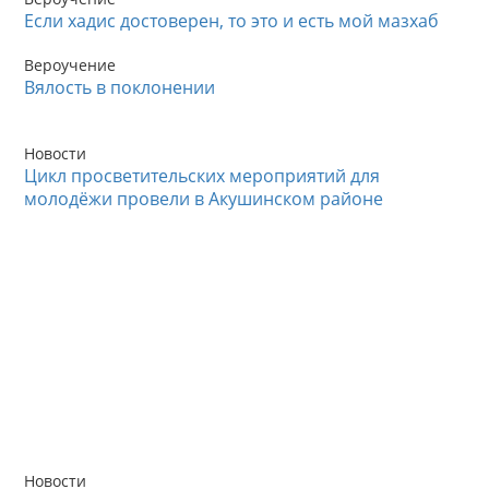
Если хадис достоверен, то это и есть мой мазхаб
Вероучение
Вялость в поклонении
Новости
Цикл просветительских мероприятий для
молодёжи провели в Акушинском районе
Новости