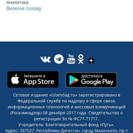
Аналитика
Включи голову
Сетевое издание «islamdag.ru» зарегистрировано в
Федеральной службе по надзору в сфере связи,
информационных технологий и массовых коммуникаций
(Роскомнадзор) 08 декабря 2017 года. Свидетельство о
регистрации Эл № ФС77-71717.
Учредитель: Благотворительный фонд «Путь».
Адрес: 367027, Республика Дагестан, город Махачкала, пр-т