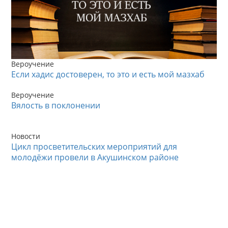
Вероучение
Если хадис достоверен, то это и есть мой мазхаб
Вероучение
Вялость в поклонении
Новости
Цикл просветительских мероприятий для
молодёжи провели в Акушинском районе