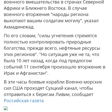
военного вмешательства в странах Северной
Африки и Ближнего Востока. В случае
военного вторжения "народы региона
выкопают вашим солдатам могилу", указал
Ахмадинежад.
По его словам, "силы угнетения стремятся
полностью контролировать природные
богатства, прежде всего, нефтяные ресурсы
этих регионов". "Но ситуация уже не та, что
была 10 лет назад, когда под предлогом
событий 11 сентября произошло вторжение в
Ирак и Афганистан".
В эти часы боевые корабли Военно-морских
сил США проходят Суэцкий канал, чтобы
отправиться к берегам Ливии, сообщает
Российская газета