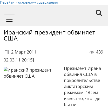
Перейти к основному содержанию
Toggle
navigation
Иранский президент обвиняет
США
2 Март 2011
439
02.03.11 20:15]
Президент Ирана
обвинил США в
покровительстве
диктаторским
режимам. "Всем
известно, что где
бы ни