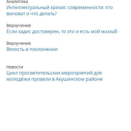
Аналитика
Интеллектуальный кризис современности: кто
виноват и что делать?
Вероучение
Если хадис достоверен, то это и есть мой мазхаб
Вероучение
Вялость в поклонении
Новости
Цикл просветительских мероприятий для
молодёжи провели в Акушинском районе