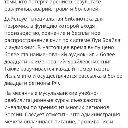
теми, кто потерял зрение в результате
различных аварий, травм и болезней.
Действует специальная библиотека для
незрячих, в функцию которой входят
производство, хранение и бесплатное
распространение книг по системе Луи Брайля
и аудиокниг. В настоящее время выпущено
более ста наименований аудиокниг и более
двадцати наименований Брайлевских книг.
Также озвучивается каждый номер газеты
Ислам info и осуществляется рассылка в более
двадцати регионы РФ.
На месячные мусульманские учебно-
реабилитационные курсы съезжаются
инвалиды по зрению из многих регионов
России. Следует отметить, что администрация
мечети оплачивает питание, проживание и