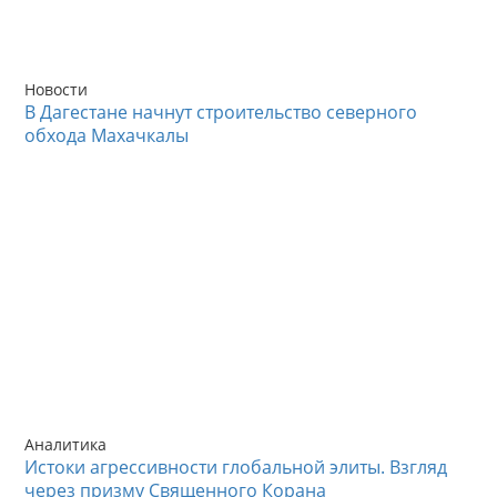
Новости
В Дагестане начнут строительство северного
обхода Махачкалы
Аналитика
Истоки агрессивности глобальной элиты. Взгляд
через призму Священного Корана