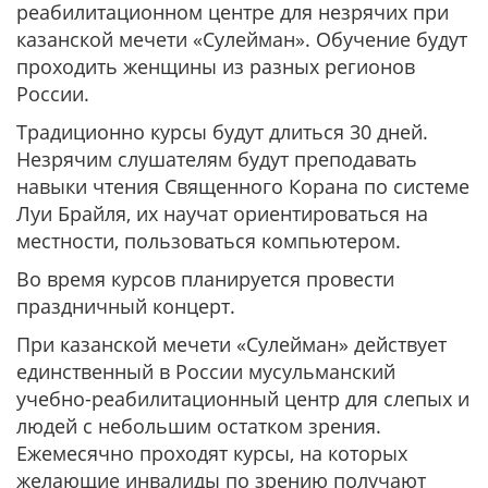
реабилитационном центре для незрячих при
казанской мечети «Сулейман». Обучение будут
проходить женщины из разных регионов
России.
Традиционно курсы будут длиться 30 дней.
Незрячим слушателям будут преподавать
навыки чтения Священного Корана по системе
Луи Брайля, их научат ориентироваться на
местности, пользоваться компьютером.
Во время курсов планируется провести
праздничный концерт.
При казанской мечети «Сулейман» действует
единственный в России мусульманский
учебно-реабилитационный центр для слепых и
людей с небольшим остатком зрения.
Ежемесячно проходят курсы, на которых
желающие инвалиды по зрению получают