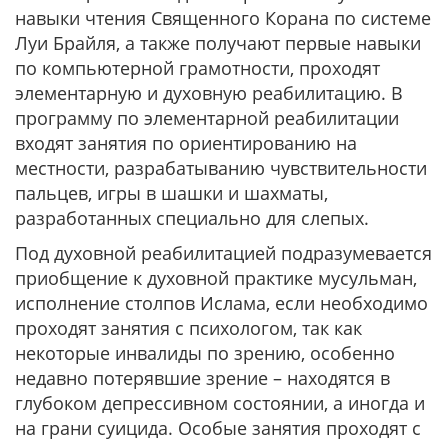
навыки чтения Священного Корана по системе
Луи Брайля, а также получают первые навыки
по компьютерной грамотности, проходят
элементарную и духовную реабилитацию. В
программу по элементарной реабилитации
входят занятия по ориентированию на
местности, разрабатыванию чувствительности
пальцев, игры в шашки и шахматы,
разработанных специально для слепых.
Под духовной реабилитацией подразумевается
приобщение к духовной практике мусульман,
исполнение столпов Ислама, если необходимо
проходят занятия с психологом, так как
некоторые инвалиды по зрению, особенно
недавно потерявшие зрение – находятся в
глубоком депрессивном состоянии, а иногда и
на грани суицида. Особые занятия проходят с