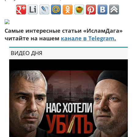
Самые интересные статьи «ИсламДага»
читайте на нашем
канале в Telegram
.
ВИДЕО ДНЯ