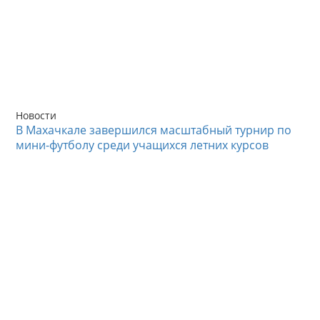
Новости
В Махачкале завершился масштабный турнир по
мини-футболу среди учащихся летних курсов