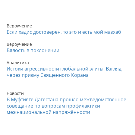
Вероучение
Если хадис достоверен, то это и есть мой мазхаб
Вероучение
Вялость в поклонении
Аналитика
Истоки агрессивности глобальной элиты. Взгляд
через призму Священного Корана
Новости
В Муфтияте Дагестана прошло межведомственное
совещание по вопросам профилактики
межнациональной напряжённости