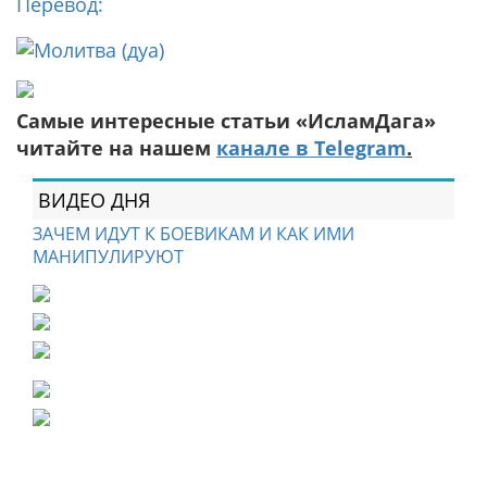
Перевод:
Самые интересные статьи «ИсламДага»
читайте на нашем
канале в Telegram
.
ВИДЕО ДНЯ
ЗАЧЕМ ИДУТ К БОЕВИКАМ И КАК ИМИ
МАНИПУЛИРУЮТ