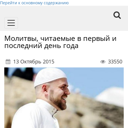
Перейти к основному содержанию
Toggle
navigation
Молитвы, читаемые в первый и
последний день года
13 Октябрь 2015
33550