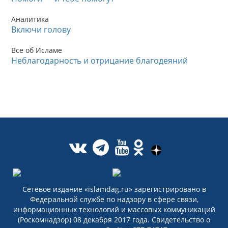
Аналитика
Включи голову
Все об Исламе
Неблагодарность и отрицание благодеяний
Сетевое издание «islamdag.ru» зарегистрировано в
Федеральной службе по надзору в сфере связи,
информационных технологий и массовых коммуникаций
(Роскомнадзор) 08 декабря 2017 года. Свидетельство о