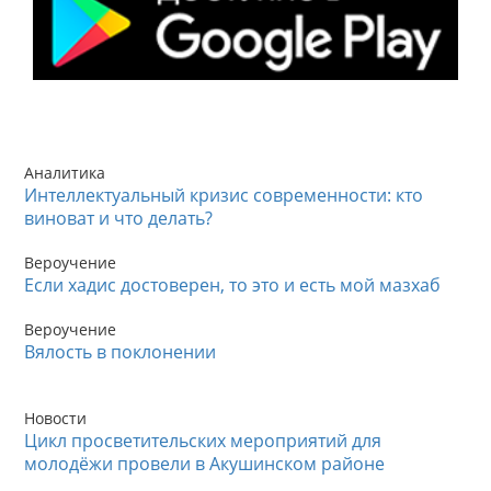
Аналитика
Интеллектуальный кризис современности: кто
виноват и что делать?
Вероучение
Если хадис достоверен, то это и есть мой мазхаб
Вероучение
Вялость в поклонении
Новости
Цикл просветительских мероприятий для
молодёжи провели в Акушинском районе