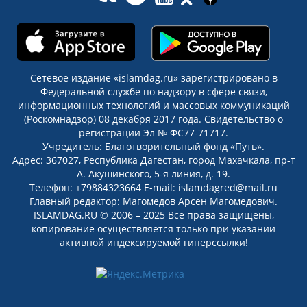
Сетевое издание «islamdag.ru» зарегистрировано в
Федеральной службе по надзору в сфере связи,
информационных технологий и массовых коммуникаций
(Роскомнадзор) 08 декабря 2017 года. Свидетельство о
регистрации Эл № ФС77-71717.
Учредитель: Благотворительный фонд «Путь».
Адрес: 367027, Республика Дагестан, город Махачкала, пр-т
А. Акушинского, 5-я линия, д. 19.
Телефон: +79884323664 E-mail: islamdagred@mail.ru
Главный редактор: Магомедов Арсен Магомедович.
ISLAMDAG.RU © 2006 – 2025 Все права защищены,
копирование осуществляется только при указании
активной индексируемой гиперссылки!