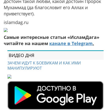
достоин такой любви, какой достоин Пророк
Мухаммад (да благословит его Аллах и
приветствует).
islamdag.ru
Самые интересные статьи «ИсламДага»
читайте на нашем
канале в Telegram
.
ВИДЕО ДНЯ
ЗАЧЕМ ИДУТ К БОЕВИКАМ И КАК ИМИ
МАНИПУЛИРУЮТ