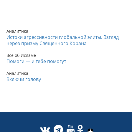
Аналитика
Истоки агрессивности глобальной элиты. Взгляд
через призму Священного Корана
Все об Исламе
Помоги — и тебе помогут
Аналитика
Включи голову