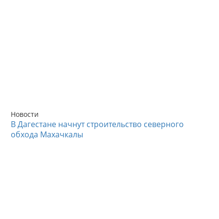
Новости
В Дагестане начнут строительство северного
обхода Махачкалы