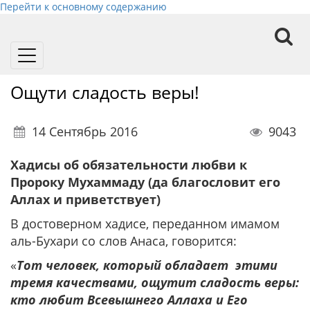
Перейти к основному содержанию
Toggle
navigation
Ощути сладость веры!
14 Сентябрь 2016
9043
Хадисы об обязательности любви к
Пророку Мухаммаду (да благословит его
Аллах и приветствует)
В достоверном хадисе, переданном имамом
аль-Бухари со слов Анаса, говорится:
«
Тот человек, который обладает этими
тремя качествами, ощутит сладость веры:
кто любит Всевышнего Аллаха и Его